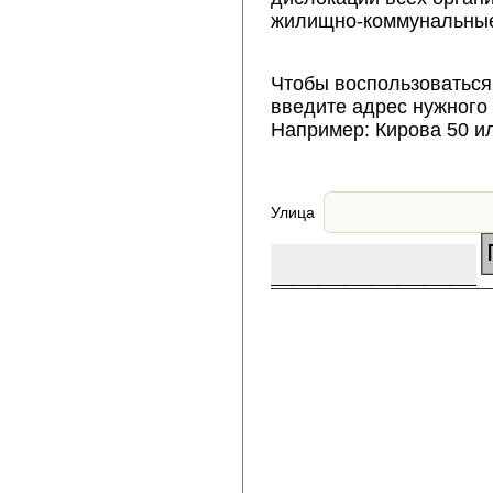
жилищно-коммунальные
Чтобы воспользоваться
введите адрес нужного
Например: Кирова 50 и
Улица