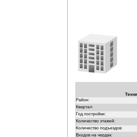
Техн
Район:
Квартал:
Год постройки:
Количество этажей:
Количество подъездов:
Входов на чердак: