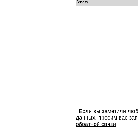
(свет)
Если вы заметили люб
данных, просим вас за
обратной связи