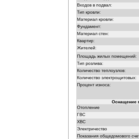
Входов в подвал:
Тип кровли:
Материал кровли:
Фундамент:
Материал стен:
Квартир:
Жителей:
Площадь жилых помещений:
Тип розлива:
Количество теплоузлов:
Количество электрощитовых:
Процент износа:
Оснащение 
Отопление
ГВС
ХВС
Электричество
Показания общедомового сче