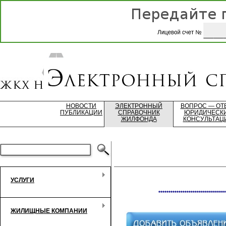
НОВОСТИ
ЭЛЕКТРОННЫЙ
ВОПРОС — ОТ
ПУБЛИКАЦИИ
СПРАВОЧНИК
ЮРИДИЧЕСК
ЖИЛФОНДА
КОНСУЛЬТАЦ
УСЛУГИ
*********************************
ЖИЛИЩНЫЕ КОМПАНИИ