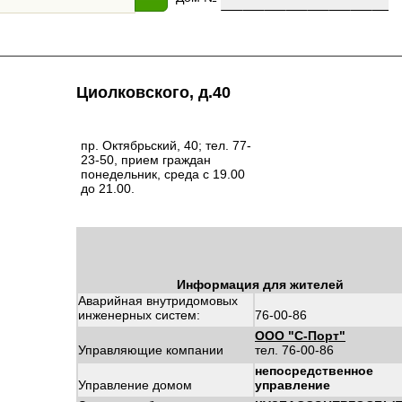
Циолковского, д.40
пр. Октябрьский, 40; тел. 77-
23-50, прием граждан
понедельник, среда с 19.00
до 21.00.
Информация для жителей
Аварийная внутридомовых
инженерных систем:
76-00-86
ООО "С-Порт"
Управляющие компании
тел. 76-00-86
непосредственное
Управление домом
управление