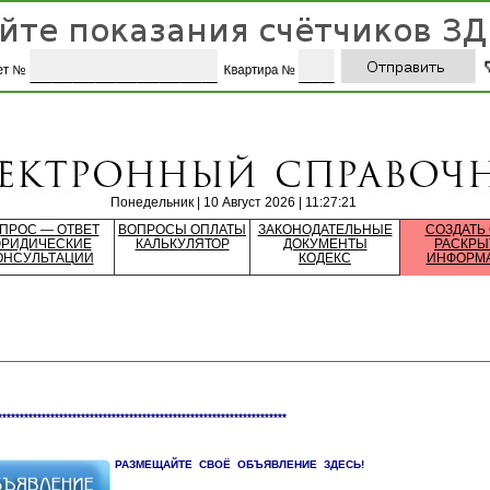
Понедельник | 10 Август 2026 | 11:27:21
ПРОС — ОТВЕТ
ВОПРОСЫ ОПЛАТЫ
ЗАКОНОДАТЕЛЬНЫЕ
СОЗДАТЬ
РИДИЧЕСКИЕ
КАЛЬКУЛЯТОР
ДОКУМЕНТЫ
РАСКРЫ
ОНСУЛЬТАЦИИ
КОДЕКС
ИНФОРМ
******************************************************************
РАЗМЕЩАЙТЕ СВОЁ ОБЪЯВЛЕНИЕ ЗДЕСЬ!