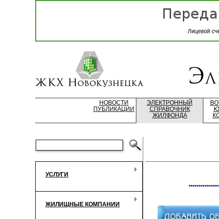
НОВОСТИ
ЭЛЕКТРОННЫЙ
ВО
ПУБЛИКАЦИИ
СПРАВОЧНИК
Ю
ЖИЛФОНДА
К
УСЛУГИ
***************
ЖИЛИЩНЫЕ КОМПАНИИ