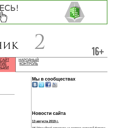
 САЙТ
НАРОДНЫЙ
ТИЕ
КОНТРОЛЬ
АЦИИ
Мы в сообществах
Новости сайта
13 августа 2019 г.