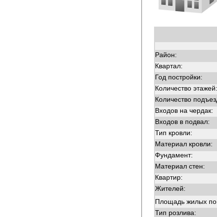
Район:
Квартал:
Год постройки:
Количество этажей
Количество подъез
Входов на чердак:
Входов в подвал:
Тип кровли:
Материал кровли:
Фундамент:
Материал стен:
Квартир:
Жителей:
Площадь жилых п
Тип розлива: