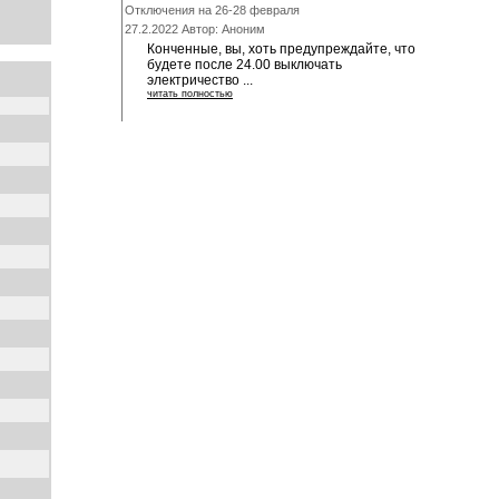
Отключения на 26-28 февраля
27.2.2022 Автор: Аноним
Конченные, вы, хоть предупреждайте, что
будете после 24.00 выключать
электричество ...
читать полностью