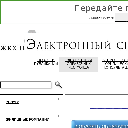
НОВОСТИ
ЭЛЕКТРОННЫЙ
ВОПРОС — ОТ
ПУБЛИКАЦИИ
СПРАВОЧНИК
ЮРИДИЧЕСК
ЖИЛФОНДА
КОНСУЛЬТАЦ
УСЛУГИ
*********************************
ЖИЛИЩНЫЕ КОМПАНИИ