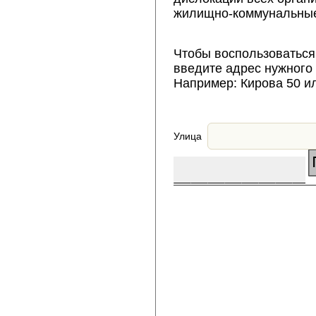
жилищно-коммунальные
Чтобы воспользоваться
введите адрес нужного
Например: Кирова 50 и
Улица