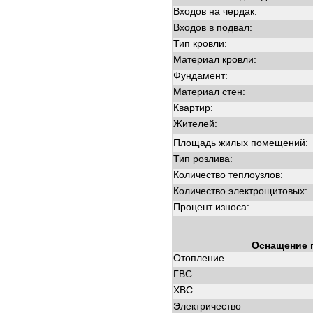
Входов на чердак:
Входов в подвал:
Тип кровли:
Материал кровли:
Фундамент:
Материал стен:
Квартир:
Жителей:
Площадь жилых помещений:
Тип розлива:
Количество теплоузлов:
Количество электрощитовых:
Процент износа:
Оснащение 
Отопление
ГВС
ХВС
Электричество