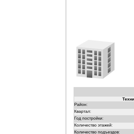
Техн
Район:
Квартал:
Год постройки:
Количество этажей:
Количество подъездов: