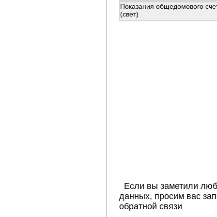
Показания общедомового сче
(свет)
Если вы заметили люб
данных, просим вас за
обратной связи