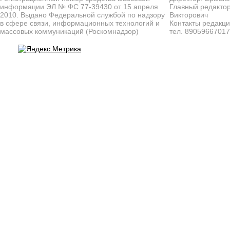
информации ЭЛ № ФС 77-39430 от 15 апреля
Главный редактор
2010. Выдано Федеральной службой по надзору
Викторович
в сфере связи, информационных технологий и
Контакты редакц
массовых коммуникаций (Роскомнадзор)
тел. 8905966701