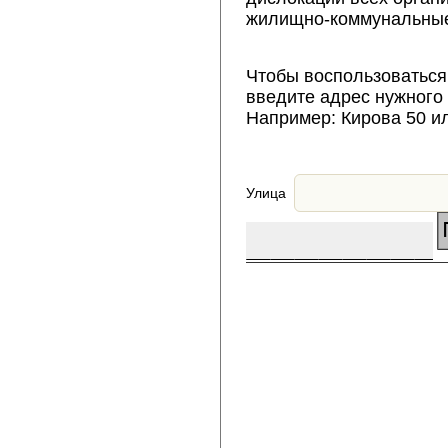
жилищно-коммунальные
Чтобы воспользоваться
введите адрес нужного
Например: Кирова 50 и
Улица