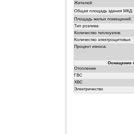
Жителей:
Общая площадь здания МКД:
Площадь жилых помещений:
Тип розлива:
Количество теплоузлов:
Количество электрощитовых:
Процент износа:
Оснащение 
Отопление
ГВС
ХВС
Электричество