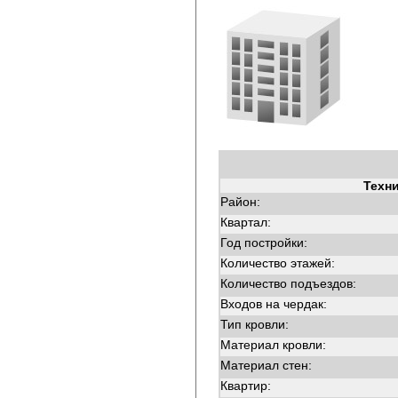
Техн
Район:
Квартал:
Год постройки:
Количество этажей:
Количество подъездов:
Входов на чердак:
Тип кровли:
Материал кровли:
Материал стен:
Квартир: