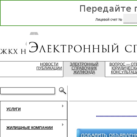
НОВОСТИ
ЭЛЕКТРОННЫЙ
ВОПРОС — ОТ
ПУБЛИКАЦИИ
СПРАВОЧНИК
ЮРИДИЧЕСК
ЖИЛФОНДА
КОНСУЛЬТАЦ
УСЛУГИ
*********************************
ЖИЛИЩНЫЕ КОМПАНИИ