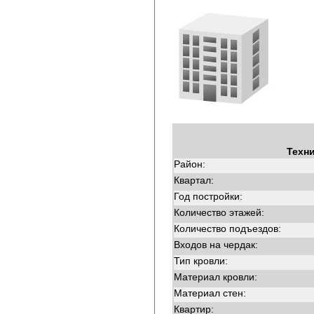
Техн
Район:
Квартал:
Год постройки:
Количество этажей:
Количество подъездов:
Входов на чердак:
Тип кровли:
Материал кровли:
Материал стен:
Квартир: