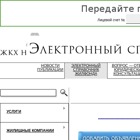
НОВОСТИ
ЭЛЕКТРОННЫЙ
ВОПРОС — ОТ
ПУБЛИКАЦИИ
СПРАВОЧНИК
ЮРИДИЧЕСК
ЖИЛФОНДА
КОНСУЛЬТАЦ
УСЛУГИ
*********************************
ЖИЛИЩНЫЕ КОМПАНИИ