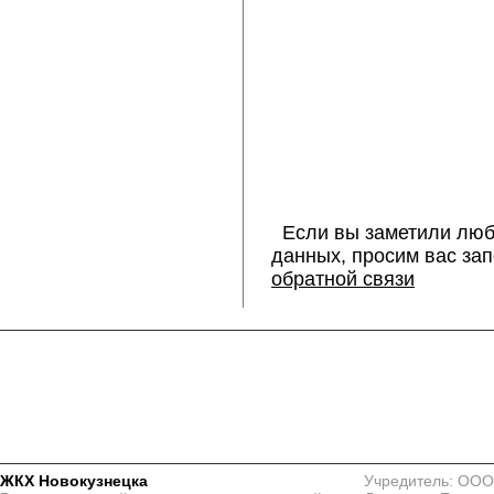
Если вы заметили люб
данных, просим вас за
обратной связи
ЖКХ Новокузнецка
Учредитель: ООО