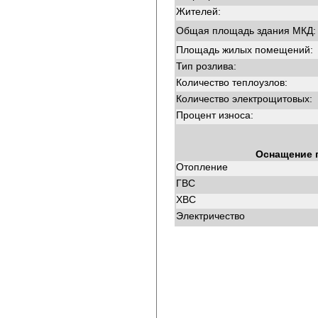
Жителей:
Общая площадь здания МКД:
Площадь жилых помещений:
Тип розлива:
Количество теплоузлов:
Количество электрощитовых:
Процент износа:
Оснащение 
Отопление
ГВС
ХВС
Электричество