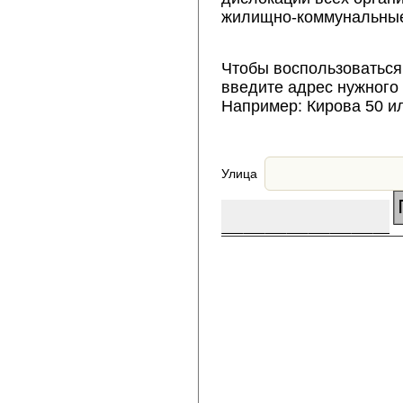
жилищно-коммунальные
Чтобы воспользоваться
введите адрес нужного
Например: Кирова 50 и
Улица