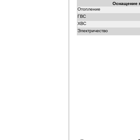
Оснащение 
Отопление
ГВС
ХВС
Электричество