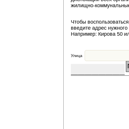
жилищно-коммунальные
Чтобы воспользоваться
введите адрес нужного
Например: Кирова 50 и
Улица