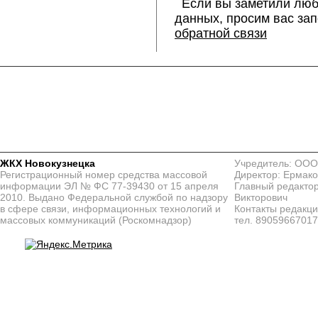
Если вы заметили люб
данных, просим вас за
обратной связи
ЖКХ Новокузнецка
Учредитель: ООО
Регистрационный номер средства массовой
Директор: Ермако
информации ЭЛ № ФС 77-39430 от 15 апреля
Главный редактор
2010. Выдано Федеральной службой по надзору
Викторович
в сфере связи, информационных технологий и
Контакты редакц
массовых коммуникаций (Роскомнадзор)
тел. 8905966701