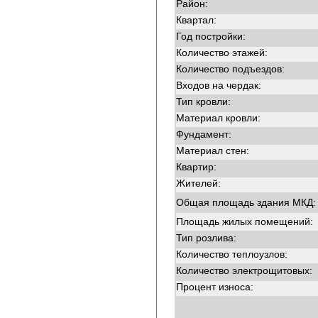
Район:
Квартал:
Год постройки:
Количество этажей:
Количество подъездов:
Входов на чердак:
Тип кровли:
Материал кровли:
Фундамент:
Материал стен:
Квартир:
Жителей:
Общая площадь здания МКД:
Площадь жилых помещений:
Тип розлива:
Количество теплоузлов:
Количество электрощитовых:
Процент износа: