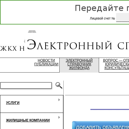
НОВОСТИ
ЭЛЕКТРОННЫЙ
ВОПРОС — ОТ
ПУБЛИКАЦИИ
СПРАВОЧНИК
ЮРИДИЧЕСК
ЖИЛФОНДА
КОНСУЛЬТАЦ
УСЛУГИ
*********************************
ЖИЛИЩНЫЕ КОМПАНИИ