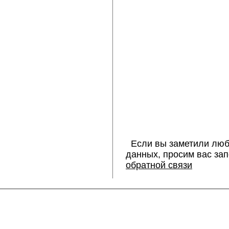
Если вы заметили люб
данных, просим вас за
обратной связи