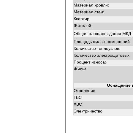
Материал кровли:
Материал стен:
Квартир:
Жителей:
Общая площадь здания МКД:
Площадь жилых помещений:
Количество теплоузлов:
Количество электрощитовых:
Процент износа:
Жильё
Оснащение 
Отопление
ГВС
ХВС
Электричество