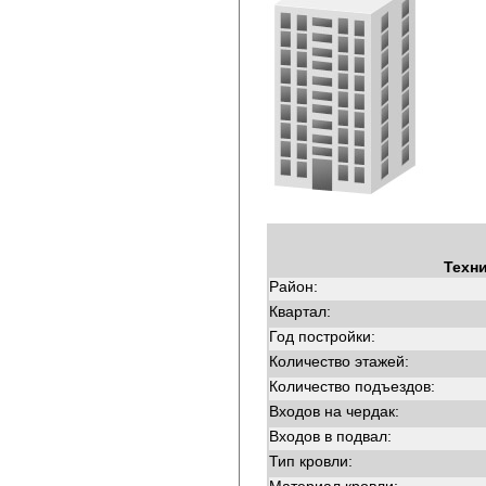
Техн
Район:
Квартал:
Год постройки:
Количество этажей:
Количество подъездов:
Входов на чердак:
Входов в подвал:
Тип кровли: