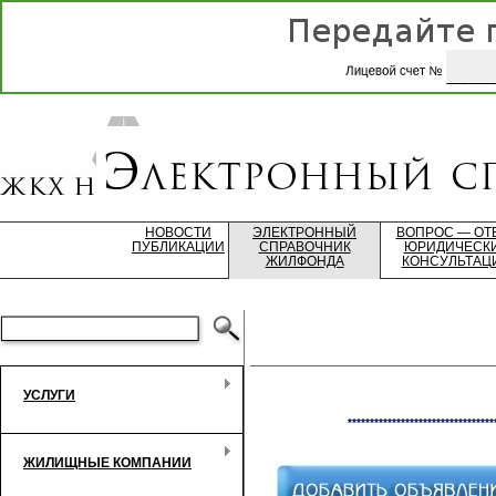
НОВОСТИ
ЭЛЕКТРОННЫЙ
ВОПРОС — ОТ
ПУБЛИКАЦИИ
СПРАВОЧНИК
ЮРИДИЧЕСК
ЖИЛФОНДА
КОНСУЛЬТАЦ
УСЛУГИ
*********************************
ЖИЛИЩНЫЕ КОМПАНИИ