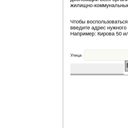
жилищно-коммунальные
Чтобы воспользоваться
введите адрес нужного
Например: Кирова 50 и
Улица