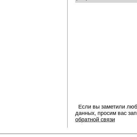
Если вы заметили люб
данных, просим вас за
обратной связи