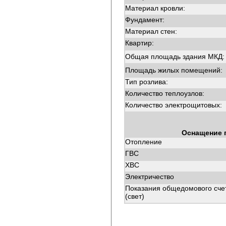
Материал кровли:
Фундамент:
Материал стен:
Квартир:
Общая площадь здания МКД:
Площадь жилых помещений:
Тип розлива:
Количество теплоузлов:
Количество электрощитовых:
Оснащение 
Отопление
ГВС
ХВС
Электричество
Показания общедомового сче
(свет)