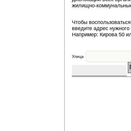
жилищно-коммунальные
Чтобы воспользоваться
введите адрес нужного
Например: Кирова 50 и
Улица