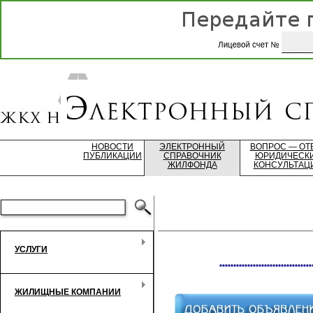
НОВОСТИ
ЭЛЕКТРОННЫЙ
ВОПРОС — ОТ
ПУБЛИКАЦИИ
СПРАВОЧНИК
ЮРИДИЧЕСК
ЖИЛФОНДА
КОНСУЛЬТАЦ
УСЛУГИ
*********************************
ЖИЛИЩНЫЕ КОМПАНИИ