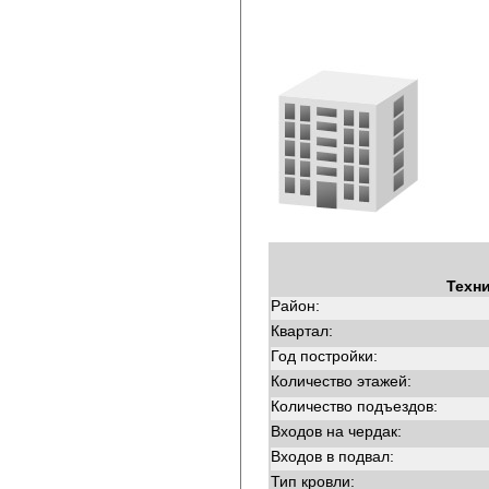
Техн
Район:
Квартал:
Год постройки:
Количество этажей:
Количество подъездов:
Входов на чердак:
Входов в подвал:
Тип кровли: