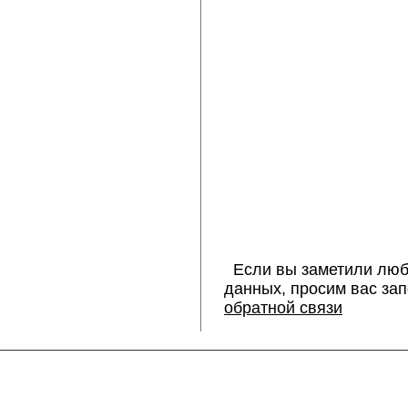
Если вы заметили люб
данных, просим вас за
обратной связи