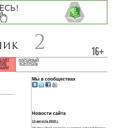
 САЙТ
НАРОДНЫЙ
ТИЕ
КОНТРОЛЬ
АЦИИ
Мы в сообществах
Новости сайта
13 августа 2019 г.