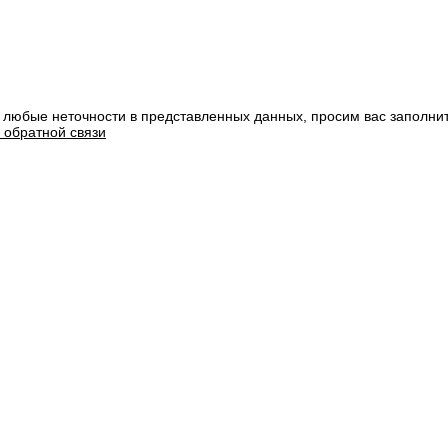
 любые неточности в представленных данных, просим вас заполни
 обратной связи