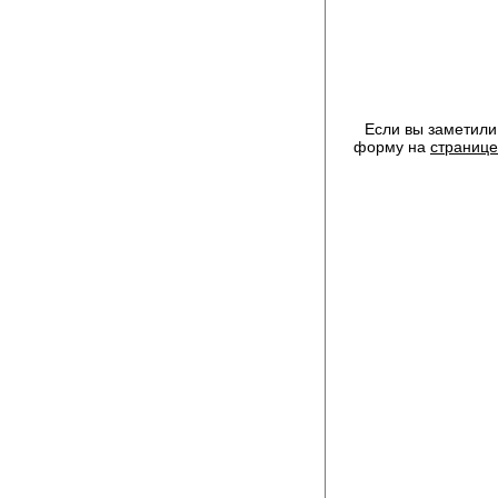
Если вы заметили
форму на
странице