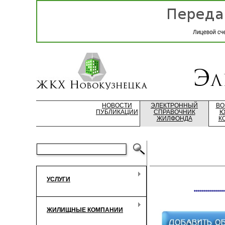
НОВОСТИ
ЭЛЕКТРОННЫЙ
ВО
ПУБЛИКАЦИИ
СПРАВОЧНИК
Ю
ЖИЛФОНДА
К
УСЛУГИ
***************
ЖИЛИЩНЫЕ КОМПАНИИ