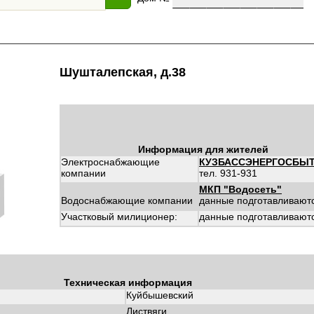
Шушталепская, д.38
Информация для жителей
Электроснабжающие
КУЗБАССЭНЕРГОСБЫ
компании
тел. 931-931
МКП "Водосеть"
Водоснабжающие компании
данные подготавливают
Участковый милиционер:
данные подготавливают
Техническая информация
Куйбышевский
Листвяги