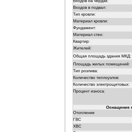
Входов на чердак:
Входов в подвал:
Тип кровли:
Материал кровли:
Фундамент:
Материал стен:
Квартир:
Жителей:
Общая площадь здания МКД:
Площадь жилых помещений:
Тип розлива:
Количество теплоузлов:
Количество электрощитовых:
Процент износа:
Оснащение 
Отопление
ГВС
ХВС