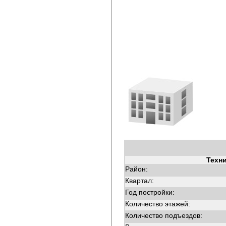
Техн
Район:
Квартал:
Год постройки:
Количество этажей:
Количество подъездов: