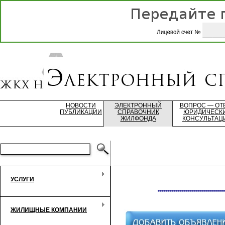
НОВОСТИ
ЭЛЕКТРОННЫЙ
ВОПРОС — ОТ
ПУБЛИКАЦИИ
СПРАВОЧНИК
ЮРИДИЧЕСК
ЖИЛФОНДА
КОНСУЛЬТАЦ
УСЛУГИ
*********************************
ЖИЛИЩНЫЕ КОМПАНИИ