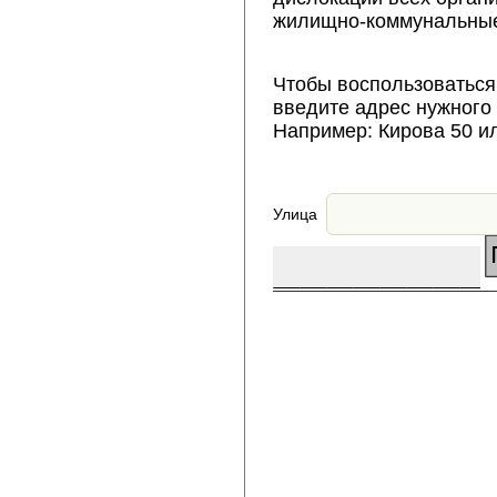
жилищно-коммунальные
Чтобы воспользоваться
введите адрес нужного
Например: Кирова 50 и
Улица