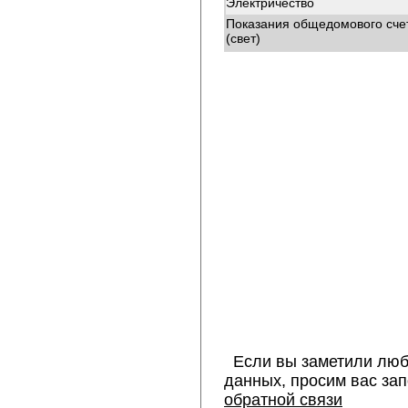
Электричество
Показания общедомового сче
(свет)
Если вы заметили люб
данных, просим вас за
обратной связи