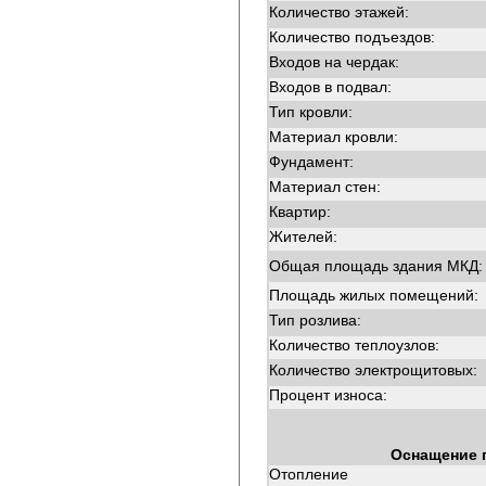
Количество этажей:
Количество подъездов:
Входов на чердак:
Входов в подвал:
Тип кровли:
Материал кровли:
Фундамент:
Материал стен:
Квартир:
Жителей:
Общая площадь здания МКД:
Площадь жилых помещений:
Тип розлива:
Количество теплоузлов:
Количество электрощитовых:
Процент износа:
Оснащение 
Отопление