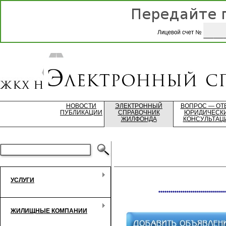
НОВОСТИ
ЭЛЕКТРОННЫЙ
ВОПРОС — ОТ
ПУБЛИКАЦИИ
СПРАВОЧНИК
ЮРИДИЧЕСК
ЖИЛФОНДА
КОНСУЛЬТАЦ
УСЛУГИ
*********************************
ЖИЛИЩНЫЕ КОМПАНИИ