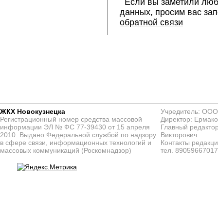
Если вы заметили люб
данных, просим вас за
обратной связи
ЖКХ Новокузнецка
Учредитель: ООО
Регистрационный номер средства массовой
Директор: Ермако
информации ЭЛ № ФС 77-39430 от 15 апреля
Главный редактор
2010. Выдано Федеральной службой по надзору
Викторович
в сфере связи, информационных технологий и
Контакты редакц
массовых коммуникаций (Роскомнадзор)
тел. 8905966701