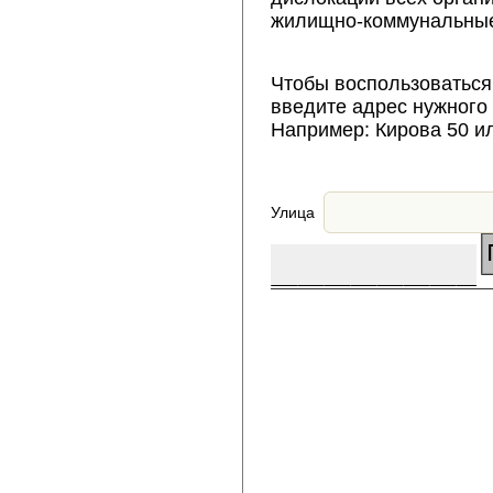
жилищно-коммунальные
Чтобы воспользоваться
введите адрес нужного
Например: Кирова 50 и
Улица