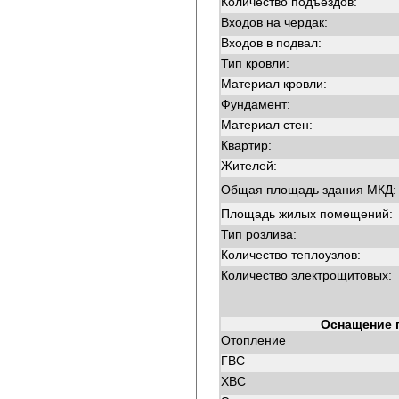
Количество подъездов:
Входов на чердак:
Входов в подвал:
Тип кровли:
Материал кровли:
Фундамент:
Материал стен:
Квартир:
Жителей:
Общая площадь здания МКД:
Площадь жилых помещений:
Тип розлива:
Количество теплоузлов:
Количество электрощитовых:
Оснащение 
Отопление
ГВС
ХВС