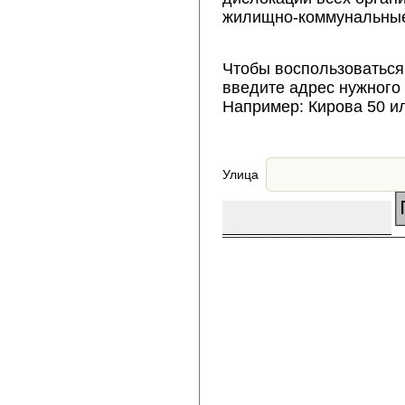
жилищно-коммунальные
Чтобы воспользоваться
введите адрес нужного
Например: Кирова 50 и
Улица