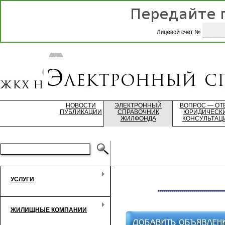
НОВОСТИ
ЭЛЕКТРОННЫЙ
ВОПРОС — ОТ
ПУБЛИКАЦИИ
СПРАВОЧНИК
ЮРИДИЧЕСК
ЖИЛФОНДА
КОНСУЛЬТАЦ
УСЛУГИ
*********************************
ЖИЛИЩНЫЕ КОМПАНИИ