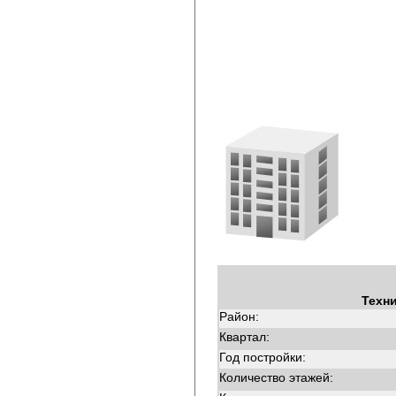
Техн
Район:
Квартал:
Год постройки:
Количество этажей: