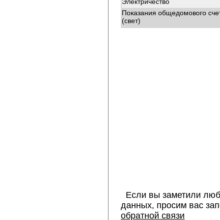
Электричество
Показания общедомового сче
(свет)
Если вы заметили люб
данных, просим вас за
обратной связи