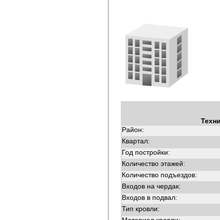
Техн
Район:
Квартал:
Год постройки:
Количество этажей:
Количество подъездов:
Входов на чердак:
Входов в подвал:
Тип кровли: