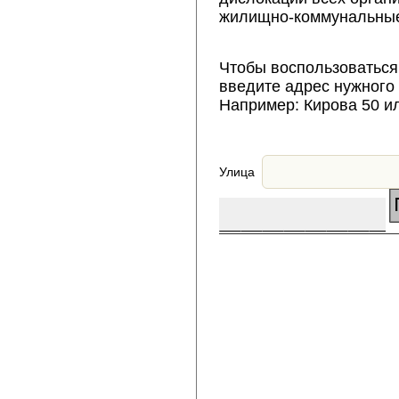
жилищно-коммунальные
Чтобы воспользоваться
введите адрес нужного
Например: Кирова 50 и
Улица