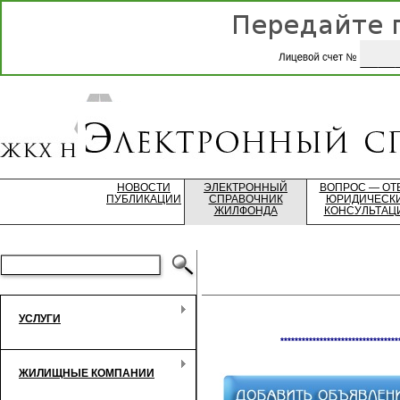
НОВОСТИ
ЭЛЕКТРОННЫЙ
ВОПРОС — ОТ
ПУБЛИКАЦИИ
СПРАВОЧНИК
ЮРИДИЧЕСК
ЖИЛФОНДА
КОНСУЛЬТАЦ
УСЛУГИ
*********************************
ЖИЛИЩНЫЕ КОМПАНИИ