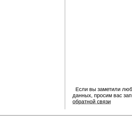
Если вы заметили люб
данных, просим вас за
обратной связи