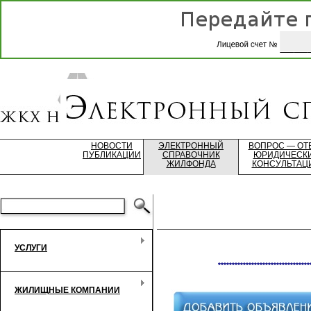
НОВОСТИ
ЭЛЕКТРОННЫЙ
ВОПРОС — ОТ
ПУБЛИКАЦИИ
СПРАВОЧНИК
ЮРИДИЧЕСК
ЖИЛФОНДА
КОНСУЛЬТАЦ
УСЛУГИ
*********************************
ЖИЛИЩНЫЕ КОМПАНИИ