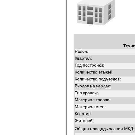
Техн
Район:
Квартал:
Год постройки:
Количество этажей:
Количество подъездов:
Входов на чердак:
Тип кровли:
Материал кровли:
Материал стен:
Квартир:
Жителей:
Общая площадь здания МКД: