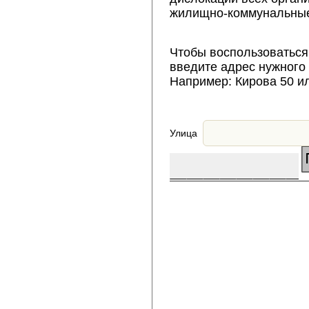
жилищно-коммунальные
Чтобы воспользоваться
введите адрес нужного
Например: Кирова 50 и
Улица