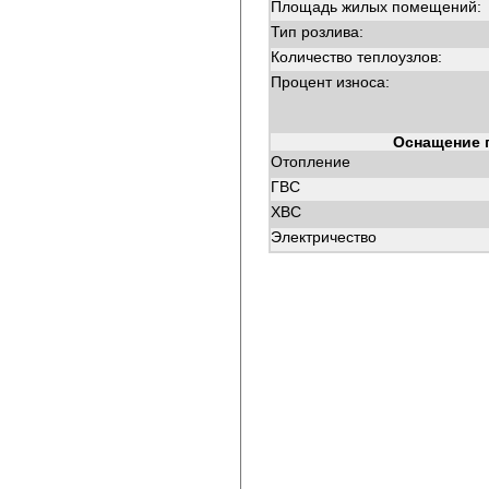
Площадь жилых помещений:
Тип розлива:
Количество теплоузлов:
Процент износа:
Оснащение 
Отопление
ГВС
ХВС
Электричество