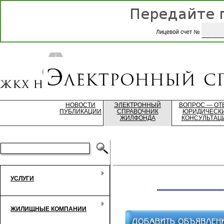
НОВОСТИ
ЭЛЕКТРОННЫЙ
ВОПРОС — ОТ
ПУБЛИКАЦИИ
СПРАВОЧНИК
ЮРИДИЧЕСК
ЖИЛФОНДА
КОНСУЛЬТАЦ
УСЛУГИ
*********************************
ЖИЛИЩНЫЕ КОМПАНИИ