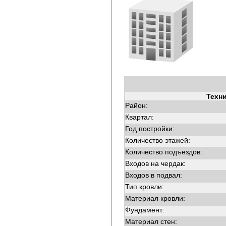
Техн
Район:
Квартал:
Год постройки:
Количество этажей:
Количество подъездов:
Входов на чердак:
Входов в подвал:
Тип кровли:
Материал кровли:
Фундамент:
Материал стен: