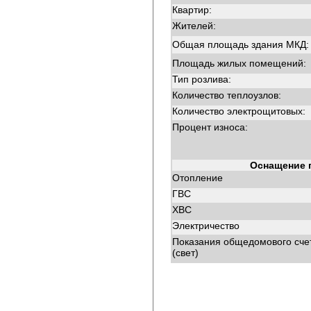
Квартир:
Жителей:
Общая площадь здания МКД:
Площадь жилых помещений:
Тип розлива:
Количество теплоузлов:
Количество электрощитовых:
Процент износа:
Оснащение 
Отопление
ГВС
ХВС
Электричество
Показания общедомового сче
(свет)