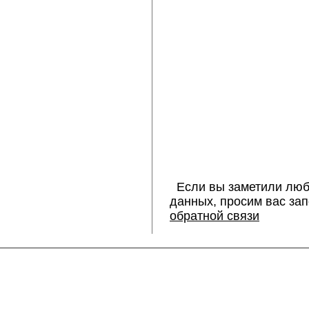
Если вы заметили люб
данных, просим вас за
обратной связи