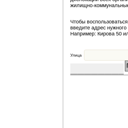
жилищно-коммунальные
Чтобы воспользоваться
введите адрес нужного
Например: Кирова 50 и
Улица