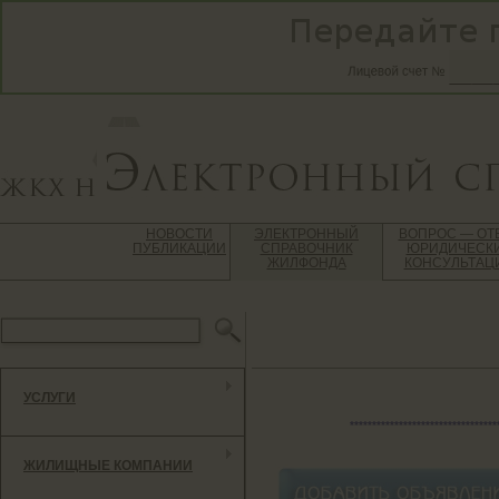
НОВОСТИ
ЭЛЕКТРОННЫЙ
ВОПРОС — ОТ
ПУБЛИКАЦИИ
СПРАВОЧНИК
ЮРИДИЧЕСК
ЖИЛФОНДА
КОНСУЛЬТАЦ
УСЛУГИ
*********************************
ЖИЛИЩНЫЕ КОМПАНИИ