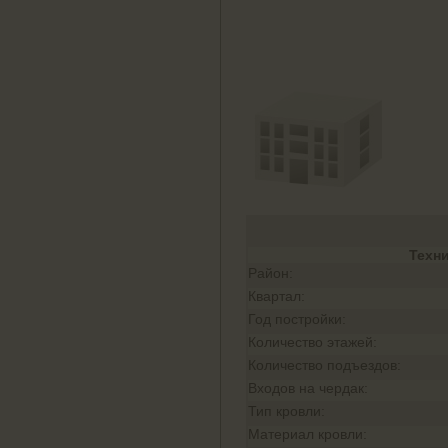
Техн
Район:
Квартал:
Год постройки:
Количество этажей:
Количество подъездов:
Входов на чердак:
Тип кровли:
Материал кровли: