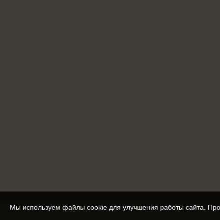
Мы используем файлы cookie для улучшения работы сайта. Про