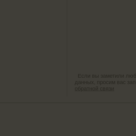
Если вы заметили люб
данных, просим вас за
обратной связи