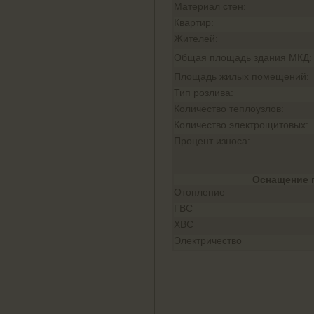
Материал стен:
Квартир:
Жителей:
Общая площадь здания МКД:
Площадь жилых помещений:
Тип розлива:
Количество теплоузлов:
Количество электрощитовых:
Процент износа:
Оснащение 
Отопление
ГВС
ХВС
Электричество