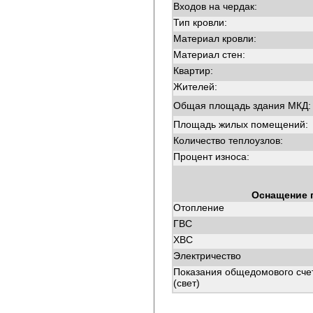
Входов на чердак:
Тип кровли:
Материал кровли:
Материал стен:
Квартир:
Жителей:
Общая площадь здания МКД:
Площадь жилых помещений:
Количество теплоузлов:
Процент износа:
Оснащение 
Отопление
ГВС
ХВС
Электричество
Показания общедомового сче
(свет)