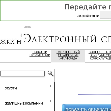
НОВОСТИ
ЭЛЕКТРОННЫЙ
ВОПРОС — ОТ
ПУБЛИКАЦИИ
СПРАВОЧНИК
ЮРИДИЧЕСК
ЖИЛФОНДА
КОНСУЛЬТАЦ
УСЛУГИ
*********************************
ЖИЛИЩНЫЕ КОМПАНИИ