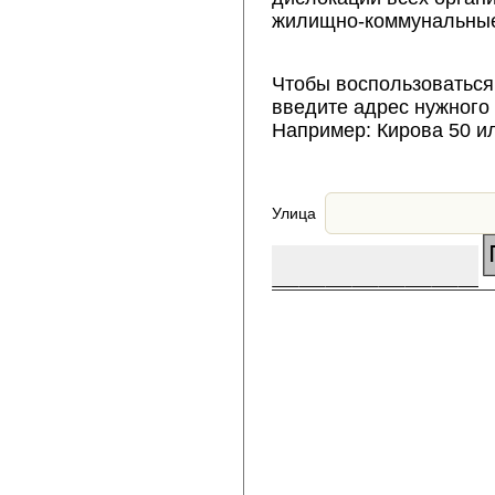
жилищно-коммунальные
Чтобы воспользоваться
введите адрес нужного
Например: Кирова 50 и
Улица