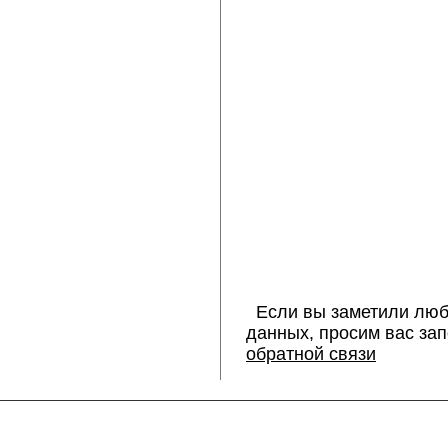
Если вы заметили люб
данных, просим вас за
обратной связи