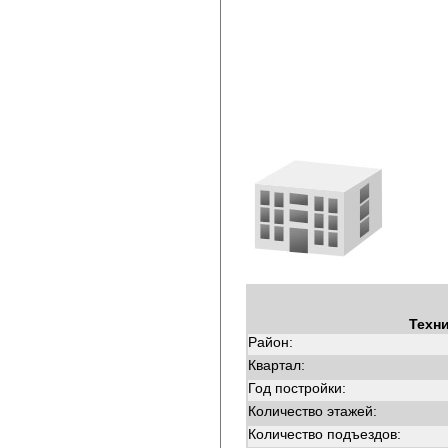
Техн
Район:
Квартал:
Год постройки:
Количество этажей:
Количество подъездов: