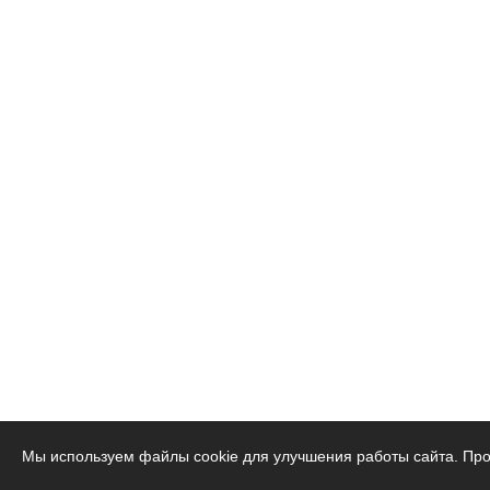
Мы используем файлы cookie для улучшения работы сайта. Про