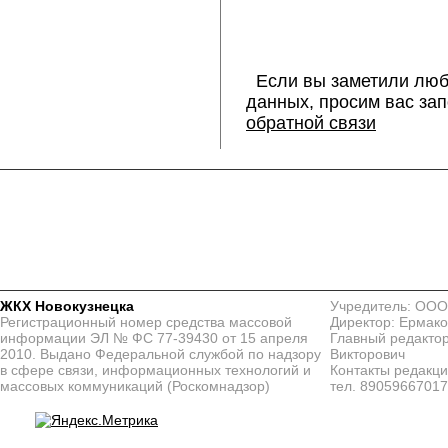
Если вы заметили люб
данных, просим вас за
обратной связи
ЖКХ Новокузнецка
Учредитель: ООО
Регистрационный номер средства массовой
Директор: Ермако
информации ЭЛ № ФС 77-39430 от 15 апреля
Главный редактор
2010. Выдано Федеральной службой по надзору
Викторович
в сфере связи, информационных технологий и
Контакты редакц
массовых коммуникаций (Роскомнадзор)
тел. 8905966701