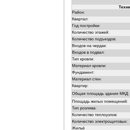
Техн
Район:
Квартал:
Год постройки:
Количество этажей:
Количество подъездов:
Входов на чердак:
Входов в подвал:
Тип кровли:
Материал кровли:
Фундамент:
Материал стен:
Квартир:
Общая площадь здания МКД:
Площадь жилых помещений:
Тип розлива:
Количество теплоузлов:
Количество электрощитовых:
Жильё