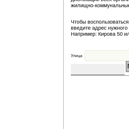
жилищно-коммунальные
Чтобы воспользоваться
введите адрес нужного
Например: Кирова 50 и
Улица