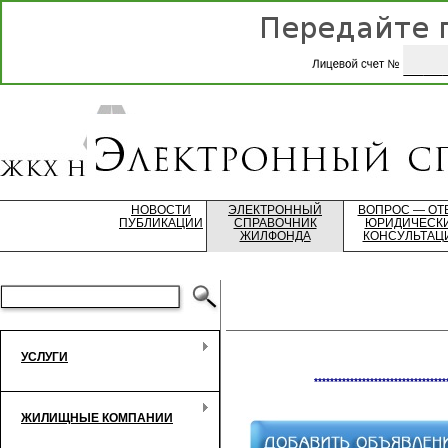
НОВОСТИ
ЭЛЕКТРОННЫЙ
ВОПРОС — ОТ
ПУБЛИКАЦИИ
СПРАВОЧНИК
ЮРИДИЧЕСК
ЖИЛФОНДА
КОНСУЛЬТАЦ
УСЛУГИ
*********************************
ЖИЛИЩНЫЕ КОМПАНИИ