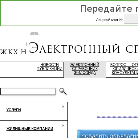
НОВОСТИ
ЭЛЕКТРОННЫЙ
ВОПРОС — ОТ
ПУБЛИКАЦИИ
СПРАВОЧНИК
ЮРИДИЧЕСК
ЖИЛФОНДА
КОНСУЛЬТАЦ
УСЛУГИ
*********************************
ЖИЛИЩНЫЕ КОМПАНИИ