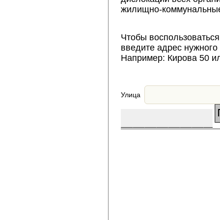
жилищно-коммунальные
Чтобы воспользоваться
введите адрес нужного
Например: Кирова 50 и
Улица