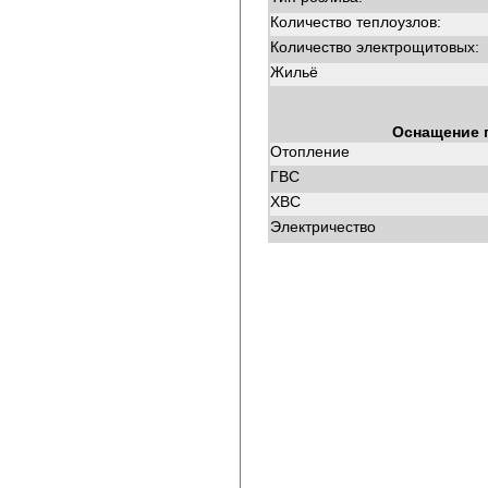
Количество теплоузлов:
Количество электрощитовых:
Жильё
Оснащение 
Отопление
ГВС
ХВС
Электричество