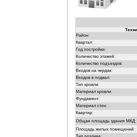
Техн
Район:
Квартал:
Год постройки:
Количество этажей:
Количество подъездов:
Входов на чердак:
Входов в подвал:
Тип кровли:
Материал кровли:
Фундамент:
Материал стен:
Квартир:
Общая площадь здания МКД:
Площадь жилых помещений:
Тип розлива: