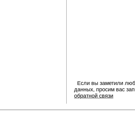
Если вы заметили люб
данных, просим вас за
обратной связи