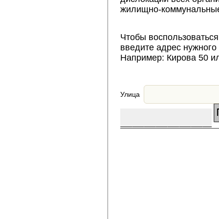
жилищно-коммунальные
Чтобы воспользоваться
введите адрес нужного
Например: Кирова 50 и
Улица