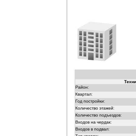
Техн
Район:
Квартал:
Год постройки:
Количество этажей:
Количество подъездов:
Входов на чердак:
Входов в подвал: