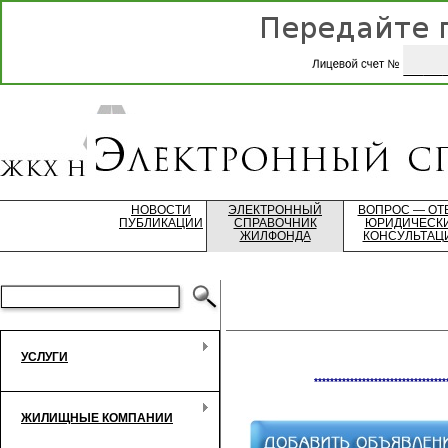
НОВОСТИ
ЭЛЕКТРОННЫЙ
ВОПРОС — ОТ
ПУБЛИКАЦИИ
СПРАВОЧНИК
ЮРИДИЧЕСК
ЖИЛФОНДА
КОНСУЛЬТАЦ
УСЛУГИ
*********************************
ЖИЛИЩНЫЕ КОМПАНИИ