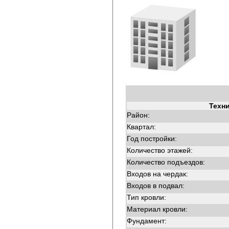
Техн
Район:
Квартал:
Год постройки:
Количество этажей:
Количество подъездов:
Входов на чердак:
Входов в подвал:
Тип кровли:
Материал кровли:
Фундамент: