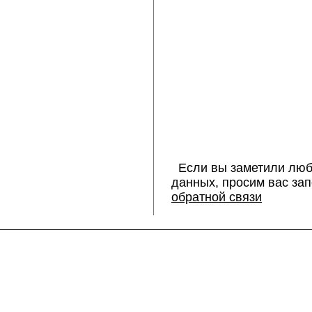
Если вы заметили люб
данных, просим вас за
обратной связи