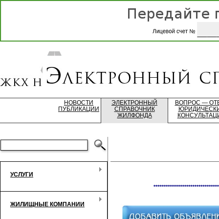
НОВОСТИ
ЭЛЕКТРОННЫЙ
ВОПРОС — ОТ
ПУБЛИКАЦИИ
СПРАВОЧНИК
ЮРИДИЧЕСК
ЖИЛФОНДА
КОНСУЛЬТАЦ
УСЛУГИ
*********************************
ЖИЛИЩНЫЕ КОМПАНИИ