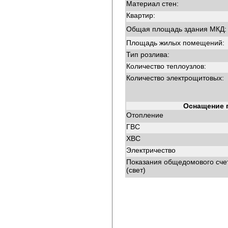
Материал стен:
Квартир:
Общая площадь здания МКД:
Площадь жилых помещений:
Тип розлива:
Количество теплоузлов:
Количество электрощитовых:
Оснащение 
Отопление
ГВС
ХВС
Электричество
Показания общедомового сче
(свет)