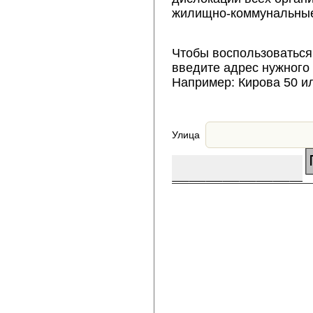
жилищно-коммунальные
Чтобы воспользоваться
введите адрес нужного
Например: Кирова 50 и
Улица