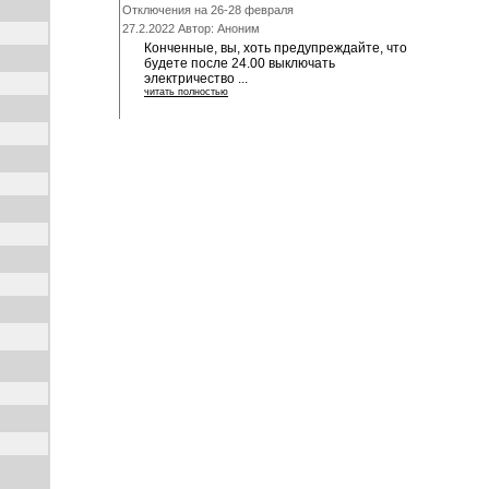
Отключения на 26-28 февраля
27.2.2022 Автор: Аноним
Конченные, вы, хоть предупреждайте, что
будете после 24.00 выключать
электричество ...
читать полностью