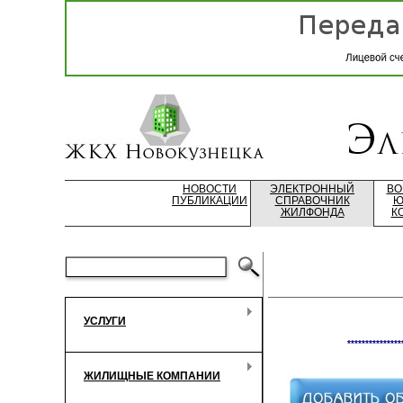
НОВОСТИ
ЭЛЕКТРОННЫЙ
ВО
ПУБЛИКАЦИИ
СПРАВОЧНИК
Ю
ЖИЛФОНДА
К
УСЛУГИ
***************
ЖИЛИЩНЫЕ КОМПАНИИ