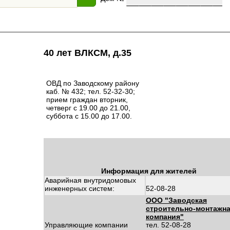
40 лет ВЛКСМ, д.35
ОВД по Заводскому району
каб. № 432; тел. 52-32-30;
прием граждан вторник,
четверг с 19.00 до 21.00,
суббота с 15.00 до 17.00.
Информация для жителей
Аварийная внутридомовых
инженерных систем:
52-08-28
ООО "Заводская
строительно-монтажн
компания"
Управляющие компании
тел. 52-08-28