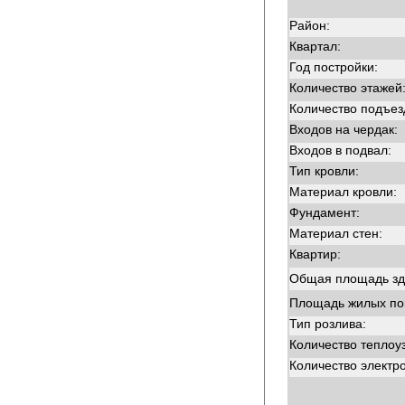
Район:
Квартал:
Год постройки:
Количество этажей
Количество подъез
Входов на чердак:
Входов в подвал:
Тип кровли:
Материал кровли:
Фундамент:
Материал стен:
Квартир:
Общая площадь зд
Площадь жилых п
Тип розлива:
Количество теплоу
Количество электр