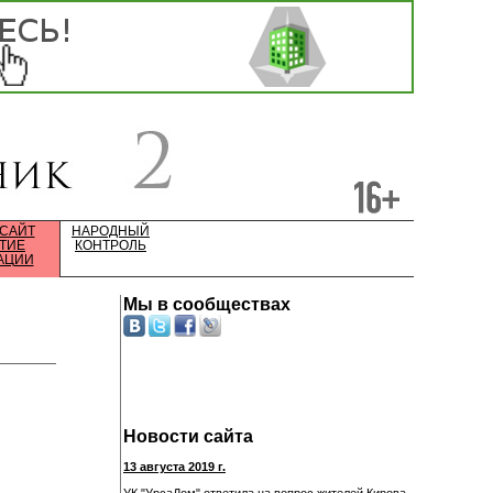
 САЙТ
НАРОДНЫЙ
ТИЕ
КОНТРОЛЬ
АЦИИ
Мы в сообществах
Новости сайта
13 августа 2019 г.