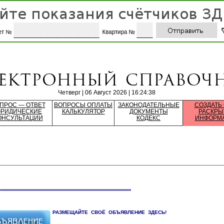
Четверг | 06 Август 2026 | 16:24:38
ПРОС — ОТВЕТ
ВОПРОСЫ ОПЛАТЫ
ЗАКОНОДАТЕЛЬНЫЕ
СОЗДАТЬ
РИДИЧЕСКИЕ
КАЛЬКУЛЯТОР
ДОКУМЕНТЫ
РАСКРЫ
ОНСУЛЬТАЦИИ
КОДЕКС
ИНФОРМ
******************************************************************
РАЗМЕЩАЙТЕ СВОЁ ОБЪЯВЛЕНИЕ ЗДЕСЬ!