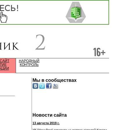
 САЙТ
НАРОДНЫЙ
ТИЕ
КОНТРОЛЬ
АЦИИ
Мы в сообществах
Новости сайта
13 августа 2019 г.