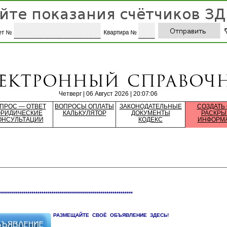
Четверг | 06 Август 2026 | 20:07:06
ПРОС — ОТВЕТ
ВОПРОСЫ ОПЛАТЫ
ЗАКОНОДАТЕЛЬНЫЕ
СОЗДАТЬ
РИДИЧЕСКИЕ
КАЛЬКУЛЯТОР
ДОКУМЕНТЫ
РАСКРЫ
ОНСУЛЬТАЦИИ
КОДЕКС
ИНФОРМ
******************************************************************
РАЗМЕЩАЙТЕ СВОЁ ОБЪЯВЛЕНИЕ ЗДЕСЬ!