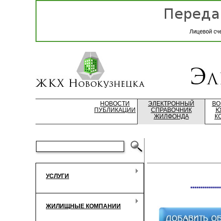
НОВОСТИ
ЭЛЕКТРОННЫЙ
ВО
ПУБЛИКАЦИИ
СПРАВОЧНИК
Ю
ЖИЛФОНДА
К
УСЛУГИ
***************
ЖИЛИЩНЫЕ КОМПАНИИ