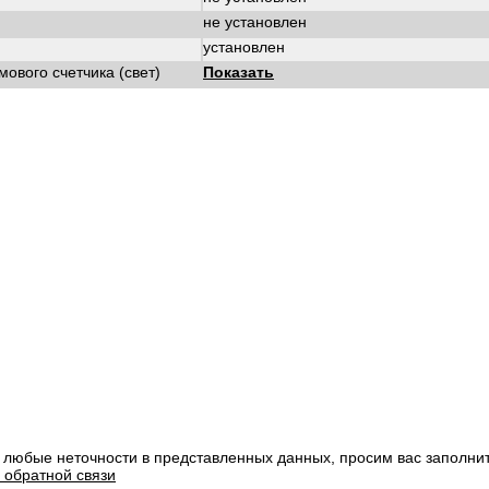
не установлен
установлен
ового счетчика (свет)
Показать
 любые неточности в представленных данных, просим вас заполни
 обратной связи