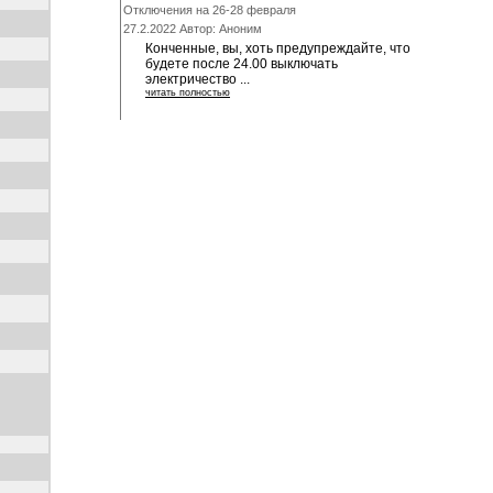
Отключения на 26-28 февраля
27.2.2022 Автор: Аноним
Конченные, вы, хоть предупреждайте, что
будете после 24.00 выключать
электричество ...
читать полностью