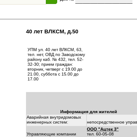
40 лет ВЛКСМ, д.50
УПМ ул. 40 лет ВЛКСМ, 63,
тел. нет, ОВД по Заводскому
району каб. № 432, тел. 52-
32-30; прием граждан:
вторник, четверг с 19.00 до
21.00, суббота с 15.00 до
17.00
Информация для жителей
Аварийная внутридомовых
инженерных систем:
непосредственное упра
ООО "Ацтек 3"
Управляющие компании
тел. 60-05-08