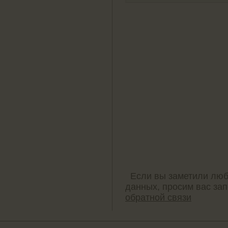
Если вы заметили люб
данных, просим вас за
обратной связи