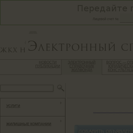
НОВОСТИ
ЭЛЕКТРОННЫЙ
ВОПРОС — ОТ
ПУБЛИКАЦИИ
СПРАВОЧНИК
ЮРИДИЧЕСК
ЖИЛФОНДА
КОНСУЛЬТАЦ
УСЛУГИ
*********************************
ЖИЛИЩНЫЕ КОМПАНИИ