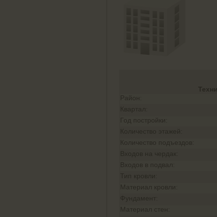
Техн
Район:
Квартал:
Год постройки:
Количество этажей:
Количество подъездов:
Входов на чердак:
Входов в подвал:
Тип кровли:
Материал кровли:
Фундамент:
Материал стен: