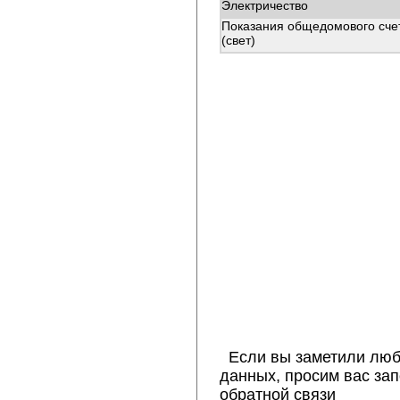
Электричество
Показания общедомового сче
(свет)
Если вы заметили люб
данных, просим вас за
обратной связи