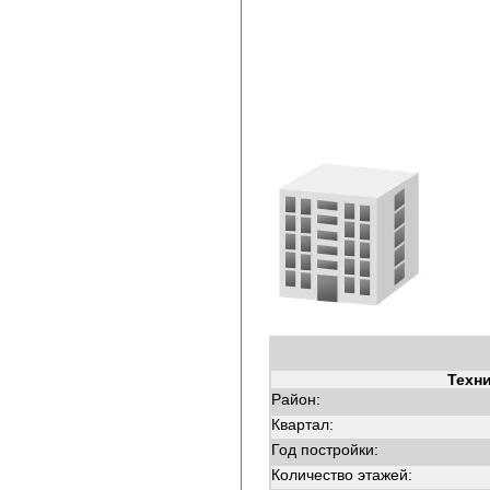
Техн
Район:
Квартал:
Год постройки:
Количество этажей: