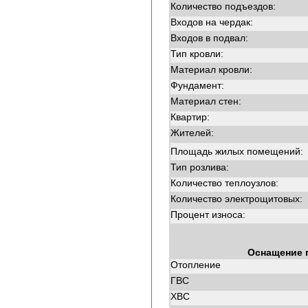
Количество подъездов:
Входов на чердак:
Входов в подвал:
Тип кровли:
Материал кровли:
Фундамент:
Материал стен:
Квартир:
Жителей:
Площадь жилых помещений:
Тип розлива:
Количество теплоузлов:
Количество электрощитовых:
Процент износа:
Оснащение 
Отопление
ГВС
ХВС