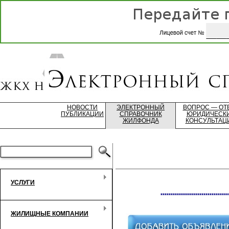
НОВОСТИ
ЭЛЕКТРОННЫЙ
ВОПРОС — ОТ
ПУБЛИКАЦИИ
СПРАВОЧНИК
ЮРИДИЧЕСК
ЖИЛФОНДА
КОНСУЛЬТАЦ
УСЛУГИ
*********************************
ЖИЛИЩНЫЕ КОМПАНИИ