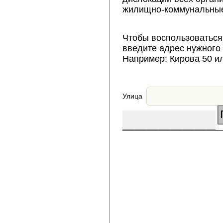
жилищно-коммунальные
Чтобы воспользоваться
введите адрес нужного
Например: Кирова 50 и
Улица