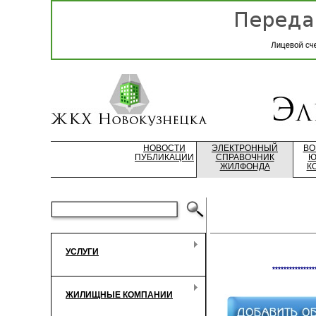
НОВОСТИ
ЭЛЕКТРОННЫЙ
ВО
ПУБЛИКАЦИИ
СПРАВОЧНИК
Ю
ЖИЛФОНДА
К
УСЛУГИ
***************
ЖИЛИЩНЫЕ КОМПАНИИ