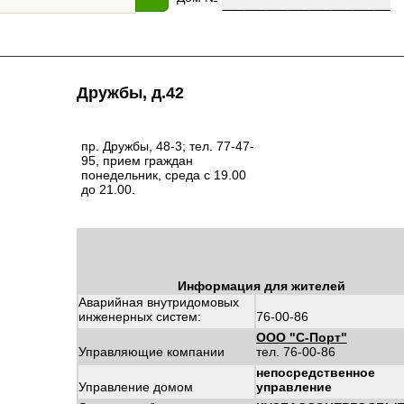
Дружбы, д.42
пр. Дружбы, 48-3; тел. 77-47-
95, прием граждан
понедельник, среда с 19.00
до 21.00.
Информация для жителей
Аварийная внутридомовых
инженерных систем:
76-00-86
ООО "С-Порт"
Управляющие компании
тел. 76-00-86
непосредственное
Управление домом
управление