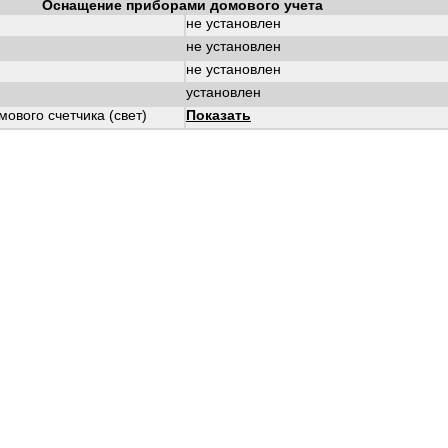
Оснащение приборами домового учета
не установлен
не установлен
не установлен
установлен
ового счетчика (свет)
Показать