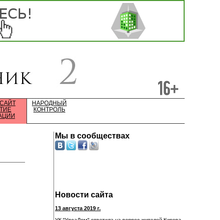
 САЙТ
НАРОДНЫЙ
ТИЕ
КОНТРОЛЬ
АЦИИ
Мы в сообществах
Новости сайта
13 августа 2019 г.