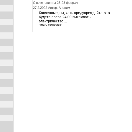
Отключения на 26-28 февраля
27.2.2022 Автор: Аноним
Конченные, вы, хоть предупреждайте, что
будете после 24.00 выключать
электричество ...
читать полностью