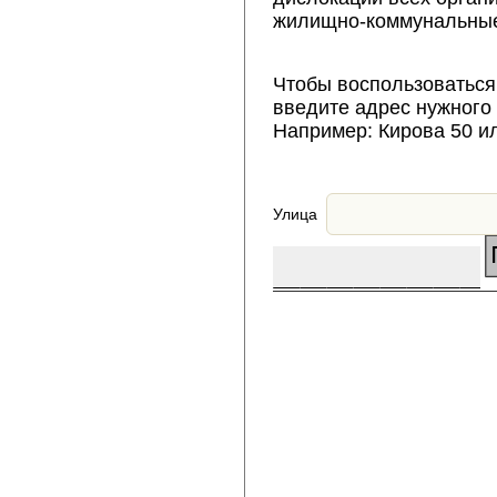
жилищно-коммунальные
Чтобы воспользоваться
введите адрес нужного
Например: Кирова 50 и
Улица