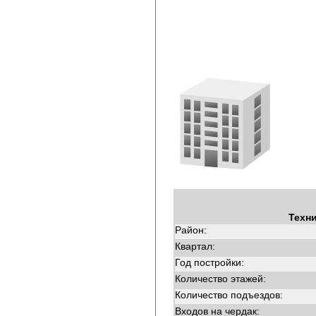
Техн
Район:
Квартал:
Год постройки:
Количество этажей:
Количество подъездов:
Входов на чердак: