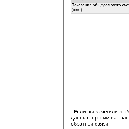
Показания общедомового сче
(свет)
Если вы заметили люб
данных, просим вас за
обратной связи