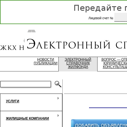
НОВОСТИ
ЭЛЕКТРОННЫЙ
ВОПРОС — ОТ
ПУБЛИКАЦИИ
СПРАВОЧНИК
ЮРИДИЧЕСК
ЖИЛФОНДА
КОНСУЛЬТАЦ
УСЛУГИ
*********************************
ЖИЛИЩНЫЕ КОМПАНИИ