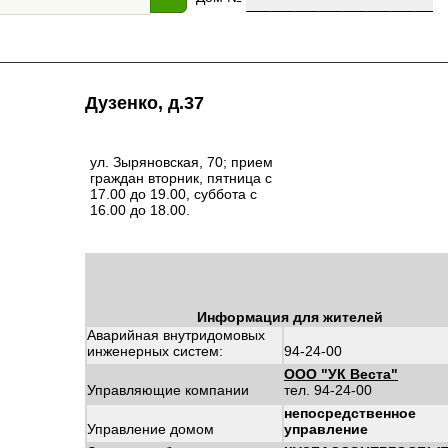
Дузенко, д.37
ул. Зыряновская, 70; прием
граждан вторник, пятница с
17.00 до 19.00, суббота с
16.00 до 18.00.
Информация для жителей
Аварийная внутридомовых
инженерных систем:
94-24-00
ООО "УК Веста"
Управляющие компании
тел. 94-24-00
непосредственное
Управление домом
управление