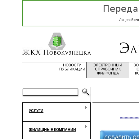
НОВОСТИ
ЭЛЕКТРОННЫЙ
ВО
ПУБЛИКАЦИИ
СПРАВОЧНИК
Ю
ЖИЛФОНДА
К
УСЛУГИ
***************
ЖИЛИЩНЫЕ КОМПАНИИ