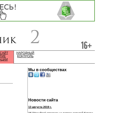
 САЙТ
НАРОДНЫЙ
ТИЕ
КОНТРОЛЬ
АЦИИ
Мы в сообществах
Новости сайта
13 августа 2019 г.