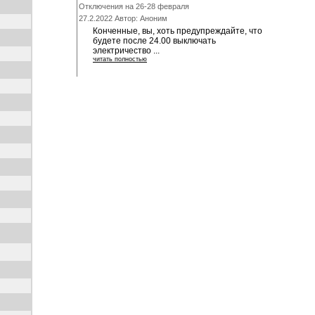
Отключения на 26-28 февраля
27.2.2022 Автор: Аноним
Конченные, вы, хоть предупреждайте, что
будете после 24.00 выключать
электричество ...
читать полностью