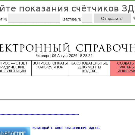
Четверг | 06 Август 2026 | 8:28:24
ПРОС — ОТВЕТ
ВОПРОСЫ ОПЛАТЫ
ЗАКОНОДАТЕЛЬНЫЕ
СОЗДАТЬ
РИДИЧЕСКИЕ
КАЛЬКУЛЯТОР
ДОКУМЕНТЫ
РАСКРЫ
ОНСУЛЬТАЦИИ
КОДЕКС
ИНФОРМ
******************************************************************
РАЗМЕЩАЙТЕ СВОЁ ОБЪЯВЛЕНИЕ ЗДЕСЬ!