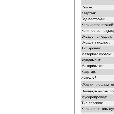
Район:
Квартал:
Год постройки:
Количество этажей
Количество подъез
Входов на чердак:
Входов в подвал:
Тип кровли:
Материал кровли:
Фундамент:
Материал стен:
Квартир:
Жителей:
Общая площадь зд
Площадь жилых п
Мусоропровод:
Тип розлива:
Количество теплоу