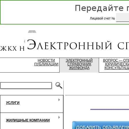
НОВОСТИ
ЭЛЕКТРОННЫЙ
ВОПРОС — ОТ
ПУБЛИКАЦИИ
СПРАВОЧНИК
ЮРИДИЧЕСК
ЖИЛФОНДА
КОНСУЛЬТАЦ
УСЛУГИ
*********************************
ЖИЛИЩНЫЕ КОМПАНИИ