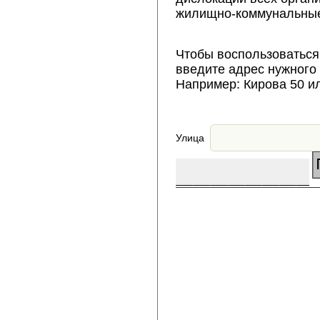
жилищно-коммунальные
Чтобы воспользоваться
введите адрес нужного
Например: Кирова 50 и
Улица