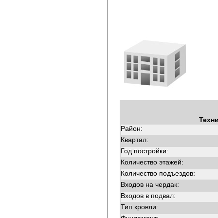
Техн
Район:
Квартал:
Год постройки:
Количество этажей:
Количество подъездов:
Входов на чердак:
Входов в подвал:
Тип кровли: