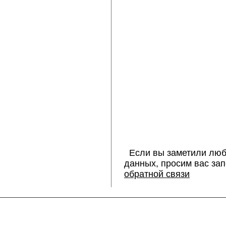
Если вы заметили люб
данных, просим вас за
обратной связи