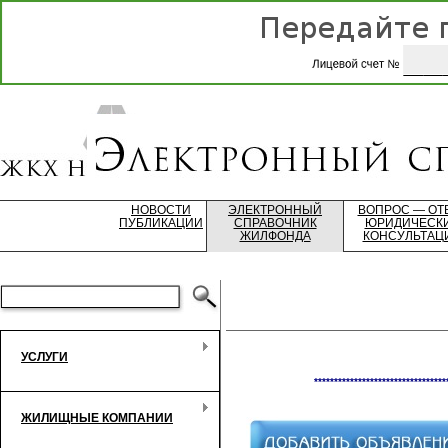
НОВОСТИ
ЭЛЕКТРОННЫЙ
ВОПРОС — ОТ
ПУБЛИКАЦИИ
СПРАВОЧНИК
ЮРИДИЧЕСК
ЖИЛФОНДА
КОНСУЛЬТАЦ
УСЛУГИ
*********************************
ЖИЛИЩНЫЕ КОМПАНИИ