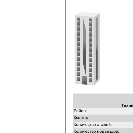
Техн
Район:
Квартал:
Количество этажей:
Количество подъездов: