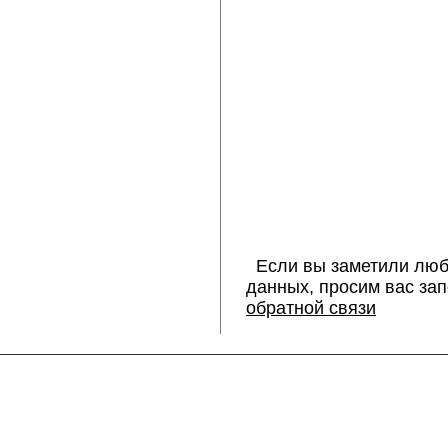
Если вы заметили люб
данных, просим вас за
обратной связи