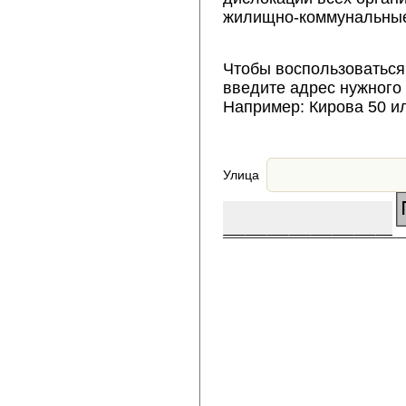
жилищно-коммунальные
Чтобы воспользоваться
введите адрес нужного
Например: Кирова 50 и
Улица