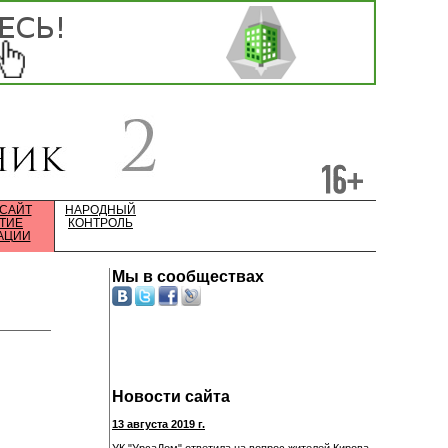
 САЙТ
НАРОДНЫЙ
ТИЕ
КОНТРОЛЬ
АЦИИ
Мы в сообществах
Новости сайта
13 августа 2019 г.