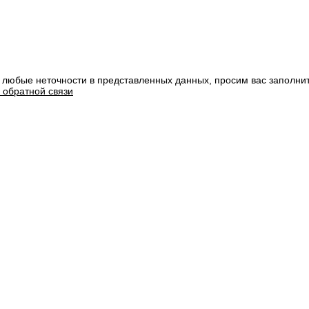
 любые неточности в представленных данных, просим вас заполни
 обратной связи