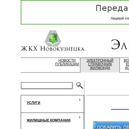
НОВОСТИ
ЭЛЕКТРОННЫЙ
ВО
ПУБЛИКАЦИИ
СПРАВОЧНИК
Ю
ЖИЛФОНДА
К
УСЛУГИ
***************
ЖИЛИЩНЫЕ КОМПАНИИ