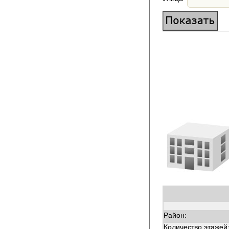
Район:
Количество этажей