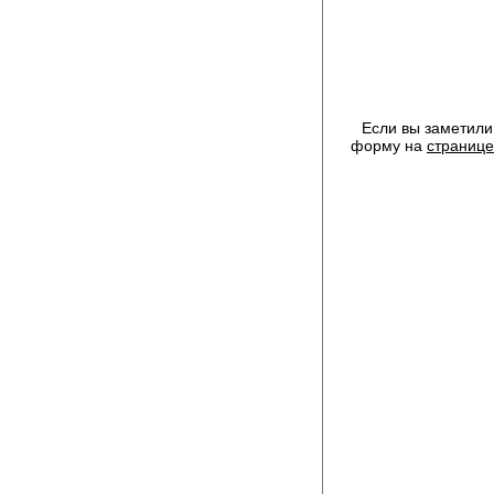
Если вы заметили
форму на
странице