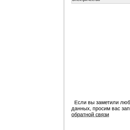
Если вы заметили люб
данных, просим вас за
обратной связи