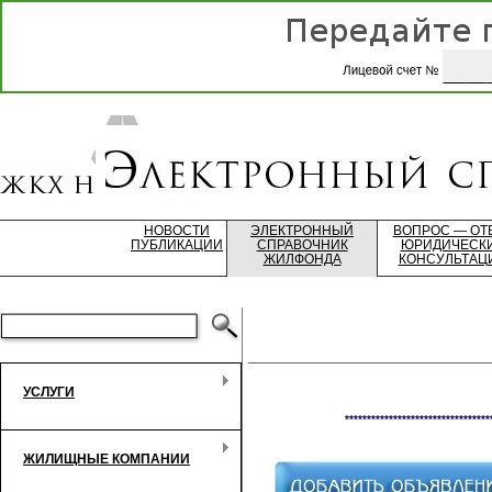
НОВОСТИ
ЭЛЕКТРОННЫЙ
ВОПРОС — ОТ
ПУБЛИКАЦИИ
СПРАВОЧНИК
ЮРИДИЧЕСК
ЖИЛФОНДА
КОНСУЛЬТАЦ
УСЛУГИ
*********************************
ЖИЛИЩНЫЕ КОМПАНИИ