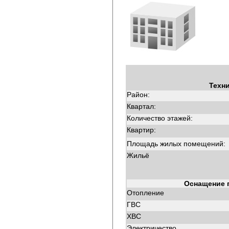
Техн
Район:
Квартал:
Количество этажей:
Квартир:
Площадь жилых помещений:
Жильё
Оснащение 
Отопление
ГВС
ХВС
Электричество