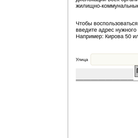
жилищно-коммунальные
Чтобы воспользоваться
введите адрес нужного
Например: Кирова 50 и
Улица