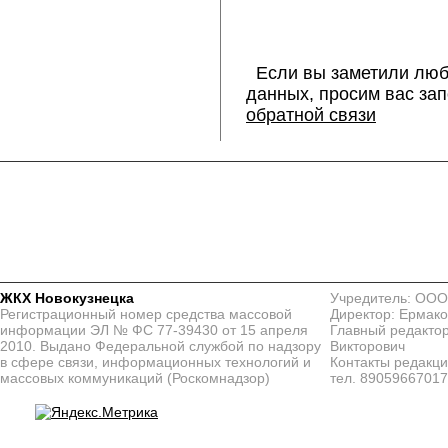
Если вы заметили люб
данных, просим вас за
обратной связи
ЖКХ Новокузнецка
Учредитель: ООО
Регистрационный номер средства массовой
Директор: Ермако
информации ЭЛ № ФС 77-39430 от 15 апреля
Главный редактор
2010. Выдано Федеральной службой по надзору
Викторович
в сфере связи, информационных технологий и
Контакты редакц
массовых коммуникаций (Роскомнадзор)
тел. 8905966701