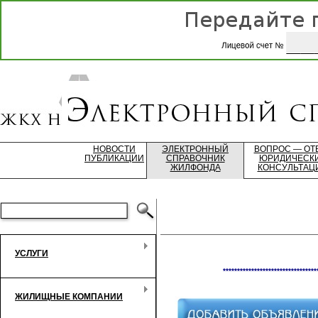
НОВОСТИ
ЭЛЕКТРОННЫЙ
ВОПРОС — ОТ
ПУБЛИКАЦИИ
СПРАВОЧНИК
ЮРИДИЧЕСК
ЖИЛФОНДА
КОНСУЛЬТАЦ
УСЛУГИ
*********************************
ЖИЛИЩНЫЕ КОМПАНИИ