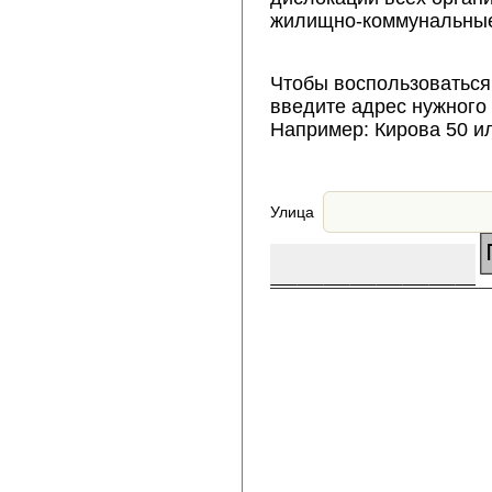
жилищно-коммунальные
Чтобы воспользоваться
введите адрес нужного
Например: Кирова 50 и
Улица