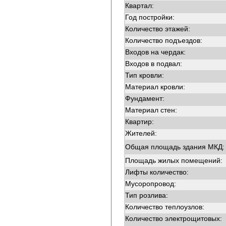
Квартал:
Год постройки:
Количество этажей:
Количество подъездов:
Входов на чердак:
Входов в подвал:
Тип кровли:
Материал кровли:
Фундамент:
Материал стен:
Квартир:
Жителей:
Общая площадь здания МКД:
Площадь жилых помещений:
Лифты количество:
Мусоропровод:
Тип розлива:
Количество теплоузлов:
Количество электрощитовых: