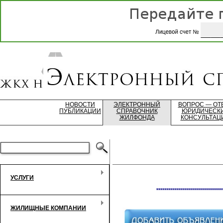
НОВОСТИ
ЭЛЕКТРОННЫЙ
ВОПРОС — ОТ
ПУБЛИКАЦИИ
СПРАВОЧНИК
ЮРИДИЧЕСК
ЖИЛФОНДА
КОНСУЛЬТАЦ
УСЛУГИ
*********************************
ЖИЛИЩНЫЕ КОМПАНИИ