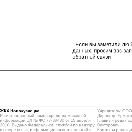
Если вы заметили люб
данных, просим вас за
обратной связи
ЖКХ Новокузнецка
Учредитель: ООО
Регистрационный номер средства массовой
Директор: Ермако
информации ЭЛ № ФС 77-39430 от 15 апреля
Главный редактор
2010. Выдано Федеральной службой по надзору
Викторович
в сфере связи, информационных технологий и
Контакты редакц