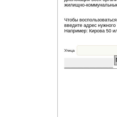
жилищно-коммунальные
Чтобы воспользоваться
введите адрес нужного
Например: Кирова 50 и
Улица