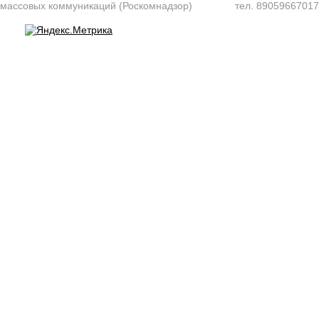
массовых коммуникаций (Роскомнадзор)
тел. 8905966701