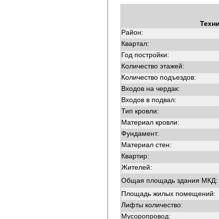
Техн
Район:
Квартал:
Год постройки:
Количество этажей:
Количество подъездов:
Входов на чердак:
Входов в подвал:
Тип кровли:
Материал кровли:
Фундамент:
Материал стен:
Квартир:
Жителей:
Общая площадь здания МКД:
Площадь жилых помещений:
Лифты количество:
Мусоропровод: