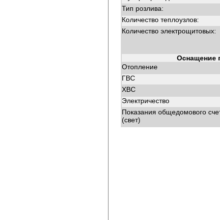
Тип розлива:
Количество теплоузлов:
Количество электрощитовых:
Оснащение 
Отопление
ГВС
ХВС
Электричество
Показания общедомового сче
(свет)