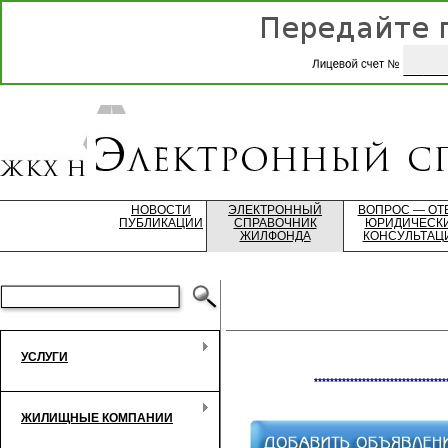
НОВОСТИ
ЭЛЕКТРОННЫЙ
ВОПРОС — ОТ
ПУБЛИКАЦИИ
СПРАВОЧНИК
ЮРИДИЧЕСК
ЖИЛФОНДА
КОНСУЛЬТАЦ
УСЛУГИ
*********************************
ЖИЛИЩНЫЕ КОМПАНИИ