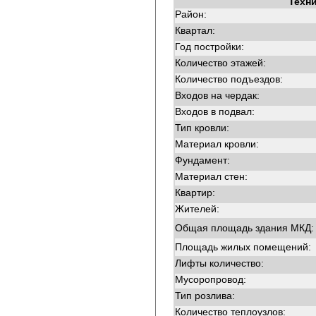
Техн
Район:
Квартал:
Год постройки:
Количество этажей:
Количество подъездов:
Входов на чердак:
Входов в подвал:
Тип кровли:
Материал кровли:
Фундамент:
Материал стен:
Квартир:
Жителей:
Общая площадь здания МКД:
Площадь жилых помещений:
Лифты количество:
Мусоропровод:
Тип розлива:
Количество теплоузлов: