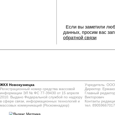
Если вы заметили люб
данных, просим вас за
обратной связи
ЖКХ Новокузнецка
Учредитель: ООО
Регистрационный номер средства массовой
Директор: Ермако
информации ЭЛ № ФС 77-39430 от 15 апреля
Главный редактор
2010. Выдано Федеральной службой по надзору
Викторович
в сфере связи, информационных технологий и
Контакты редакц
массовых коммуникаций (Роскомнадзор)
тел. 8905966701