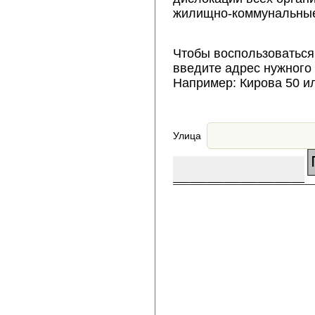
жилищно-коммунальные
Чтобы воспользоваться
введите адрес нужного
Например: Кирова 50 и
Улица