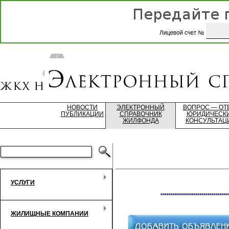
НОВОСТИ
ЭЛЕКТРОННЫЙ
ВОПРОС — ОТ
ПУБЛИКАЦИИ
СПРАВОЧНИК
ЮРИДИЧЕСК
ЖИЛФОНДА
КОНСУЛЬТАЦ
УСЛУГИ
*********************************
ЖИЛИЩНЫЕ КОМПАНИИ