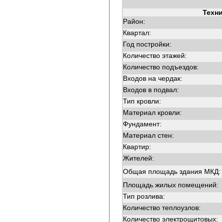
Техн
Район:
Квартал:
Год постройки:
Количество этажей:
Количество подъездов:
Входов на чердак:
Входов в подвал:
Тип кровли:
Материал кровли:
Фундамент:
Материал стен:
Квартир:
Жителей:
Общая площадь здания МКД:
Площадь жилых помещений:
Тип розлива:
Количество теплоузлов:
Количество электрощитовых: