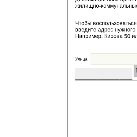
жилищно-коммунальные
Чтобы воспользоваться
введите адрес нужного
Например: Кирова 50 и
Улица