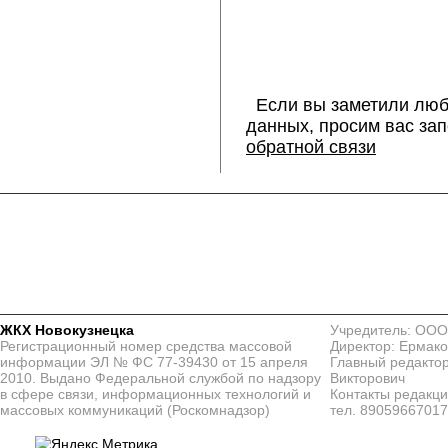
Если вы заметили люб
данных, просим вас за
обратной связи
ЖКХ Новокузнецка
Учредитель: ООО
Регистрационный номер средства массовой
Директор: Ермако
информации ЭЛ № ФС 77-39430 от 15 апреля
Главный редактор
2010. Выдано Федеральной службой по надзору
Викторович
в сфере связи, информационных технологий и
Контакты редакц
массовых коммуникаций (Роскомнадзор)
тел. 8905966701