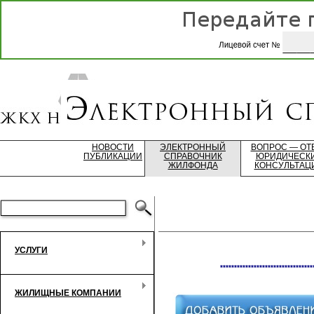
НОВОСТИ
ЭЛЕКТРОННЫЙ
ВОПРОС — ОТ
ПУБЛИКАЦИИ
СПРАВОЧНИК
ЮРИДИЧЕСК
ЖИЛФОНДА
КОНСУЛЬТАЦ
УСЛУГИ
*********************************
ЖИЛИЩНЫЕ КОМПАНИИ