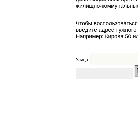
жилищно-коммунальные
Чтобы воспользоваться
введите адрес нужного
Например: Кирова 50 и
Улица