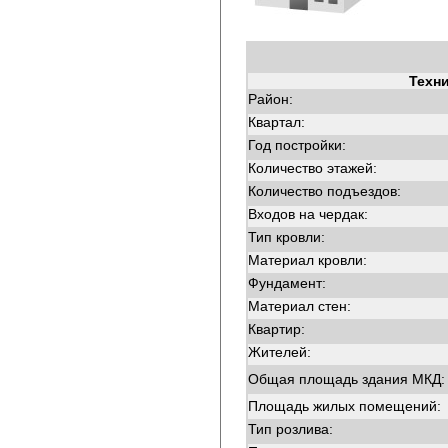
Техн
Район:
Квартал:
Год постройки:
Количество этажей:
Количество подъездов:
Входов на чердак:
Тип кровли:
Материал кровли:
Фундамент:
Материал стен:
Квартир:
Жителей:
Общая площадь здания МКД:
Площадь жилых помещений:
Тип розлива: