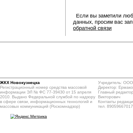
Если вы заметили люб
данных, просим вас за
обратной связи
ЖКХ Новокузнецка
Учредитель: ООО
Регистрационный номер средства массовой
Директор: Ермако
информации ЭЛ № ФС 77-39430 от 15 апреля
Главный редактор
2010. Выдано Федеральной службой по надзору
Викторович
в сфере связи, информационных технологий и
Контакты редакц
массовых коммуникаций (Роскомнадзор)
тел. 8905966701