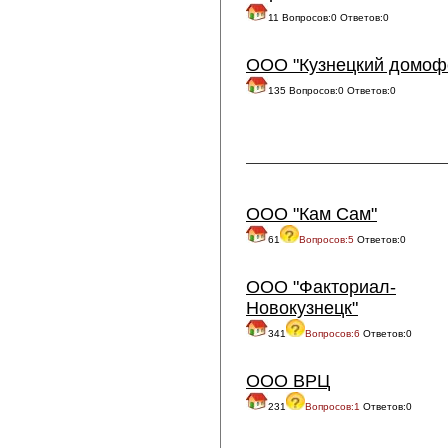
11 Вопросов:0 Ответов:0
ООО "Кузнецкий домоф
135 Вопросов:0 Ответов:0
ООО "Кам Сам"
61
Вопросов:5
Ответов:0
ООО "Факториал-
Новокузнецк"
341
Вопросов:6
Ответов:0
ООО ВРЦ
231
Вопросов:1
Ответов:0