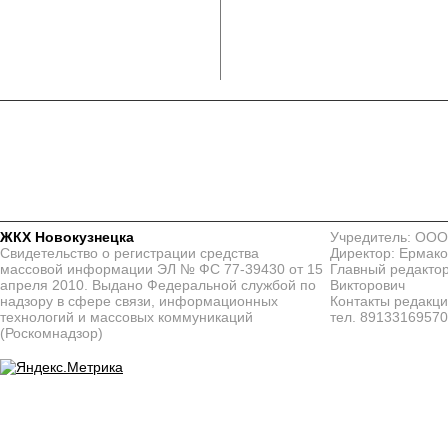
ЖКХ Новокузнецка
Учредитель: ООО
Свидетельство о регистрации средства
Директор: Ермако
массовой информации ЭЛ № ФС 77-39430 от 15
Главный редактор
апреля 2010. Выдано Федеральной службой по
Викторович
надзору в сфере связи, информационных
Контакты редакц
технологий и массовых коммуникаций
тел. 8913316957
(Роскомнадзор)