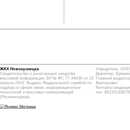
ЖКХ Новокузнецка
Учредитель: ООО
Свидетельство о регистрации средства
Директор: Ермако
массовой информации ЭЛ № ФС 77-39430 от 15
Главный редактор
апреля 2010. Выдано Федеральной службой по
Викторович
надзору в сфере связи, информационных
Контакты редакц
технологий и массовых коммуникаций
тел. 8913316957
(Роскомнадзор)