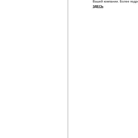
Вашей компании. Более подр
ЗДЕСЬ
.