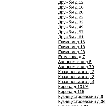
Дружбы д.12
Дружбы д.16
Дружбы д.20
Дружбы д.22
Дружбы д.32
Дружбы д.49
Дружбы д.57
Дружбы д.61
Екимова д.16
Екимова д.18
Екимова д.28
Ермакова д.7
Запорожская д.5
Запорожская д.79
Казарновского д.2
Казарновского д.3
Казарновского д.4
Кирова д.101/А
Кирова д.115
Кузнецкстроевский д.9
Кузнецкстроевский д.36