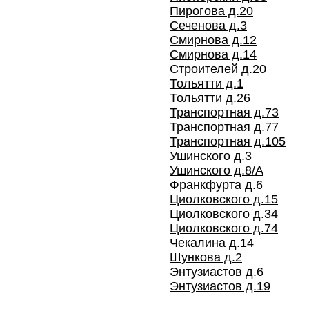
Пирогова д.20
Сеченова д.3
Смирнова д.12
Смирнова д.14
Строителей д.20
Тольятти д.1
Тольятти д.26
Транспортная д.73
Транспортная д.77
Транспортная д.105
Ушинского д.3
Ушинского д.8/А
Франкфурта д.6
Циолковского д.15
Циолковского д.34
Циолковского д.74
Чекалина д.14
Шункова д.2
Энтузиастов д.6
Энтузиастов д.19