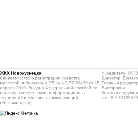
ЖКХ Новокузнецка
Учредитель: ООО
Свидетельство о регистрации средства
Директор: Ермако
массовой информации ЭЛ № ФС 77-39430 от 15
Главный редактор
апреля 2010. Выдано Федеральной службой по
Викторович
надзору в сфере связи, информационных
Контакты редакц
технологий и массовых коммуникаций
тел. 8913316957
(Роскомнадзор)