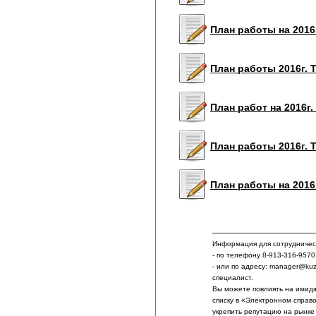
План работы на 2016г
План работы 2016г. 
План работ на 2016г.
План работы 2016г. 
План работы на 2016
Информация для сотрудничест
- по телефону 8-913-316-9570
- или по адресу: manager@ku
специалист.
Вы можете повлиять на имидж
списку в «Электронном справ
укрепить репутацию на рынке