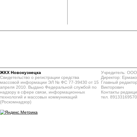
ЖКХ Новокузнецка
Учредитель: ООО
Свидетельство о регистрации средства
Директор: Ермако
массовой информации ЭЛ № ФС 77-39430 от 15
Главный редактор
апреля 2010. Выдано Федеральной службой по
Викторович
надзору в сфере связи, информационных
Контакты редакц
технологий и массовых коммуникаций
тел. 8913316957
(Роскомнадзор)