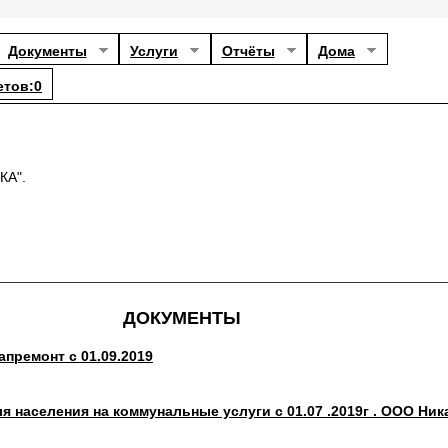
Документы
Услуги
Отчёты
Дома
етов:0
КА".
ДОКУМЕНТЫ
апремонт с 01.09.2019
 населения на коммунальные услуги с 01.07 .2019г . ООО Ник