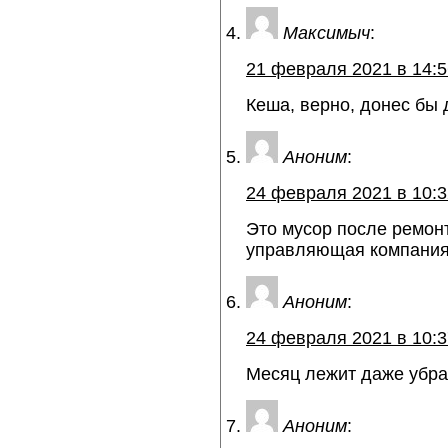
Максимыч
:
21 февраля 2021 в 14:5
Кеша, верно, донес бы 
Аноним
:
24 февраля 2021 в 10:3
Это мусор после ремон
управляющая компания 
Аноним
:
24 февраля 2021 в 10:3
Месяц лежит даже убрат
Аноним
: