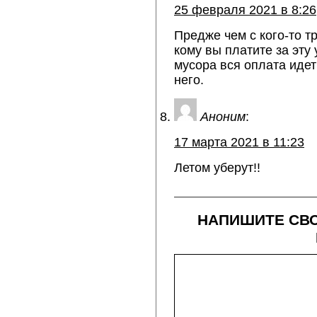
25 февраля 2021 в 8:26
Предже чем с кого-то т
кому вы платите за эту
мусора вся оплата идет
него.
Аноним
:
17 марта 2021 в 11:23
Летом уберут!!
НАПИШИТЕ СВО