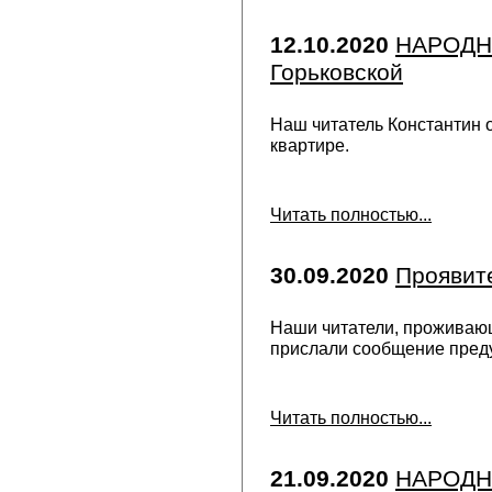
12.10.2020
НАРОДНА
Горьковской
Наш читатель Константин 
квартире.
Читать полностью...
30.09.2020
Проявите
Наши читатели, проживающ
прислали сообщение пред
Читать полностью...
21.09.2020
НАРОДНА