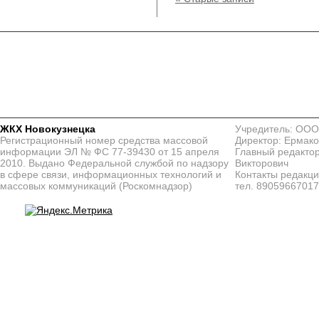
ЖКХ Новокузнецка
Учредитель: ООО
Регистрационный номер средства массовой
Директор: Ермако
информации ЭЛ № ФС 77-39430 от 15 апреля
Главный редактор
2010. Выдано Федеральной службой по надзору
Викторович
в сфере связи, информационных технологий и
Контакты редакц
массовых коммуникаций (Роскомнадзор)
тел. 8905966701