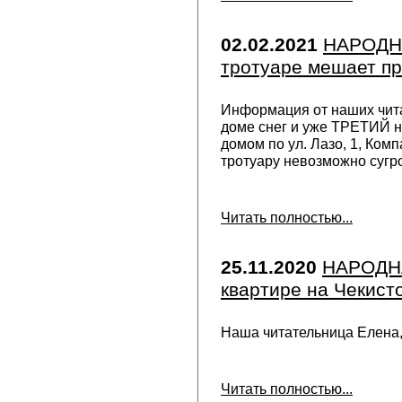
02.02.2021
НАРОДНА
тротуаре мешает п
Информация от наших чита
доме снег и уже ТРЕТИЙ не
домом по ул. Лазо, 1, Ком
тротуару невозможно сугр
Читать полностью...
25.11.2020
НАРОДНА
квартире на Чекисто
Наша читательница Елена,
Читать полностью...