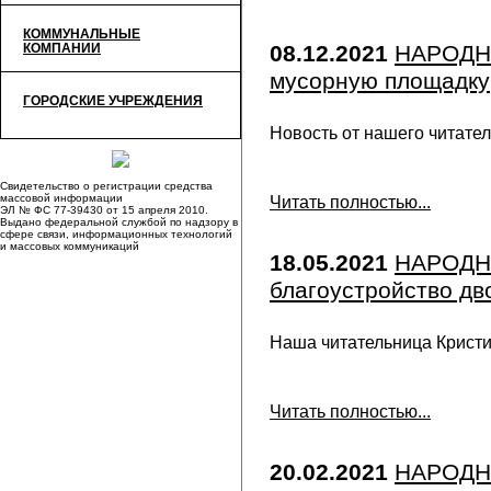
КОММУНАЛЬНЫЕ
КОМПАНИИ
08.12.2021
НАРОДН
мусорную площадку
ГОРОДСКИЕ УЧРЕЖДЕНИЯ
Новость от нашего читател
Свидетельство о регистрации средства
массовой информации
Читать полностью...
ЭЛ № ФС 77-39430 от 15 апреля 2010.
Выдано федеральной службой по надзору в
сфере связи, информационных технологий
и массовых коммуникаций
18.05.2021
НАРОДН
благоустройство дв
Наша читательница Крист
Читать полностью...
20.02.2021
НАРОДНА