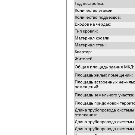
Год постройки:
Количество этажей:
Количество подъездов:
Входов на чердак:
Тип кровли:
Материал кровли:
Материал стен:
Квартир:
Жителей:
Общая площадь здания МКД:
Площадь жилых помещений:
Площадь встроенных нежилы
помещений:
Площадь земельного участка:
Площадь придомовой террито
Длина трубопровода системы
отопления:
Длина трубопровода системы
Длина трубопровода системы