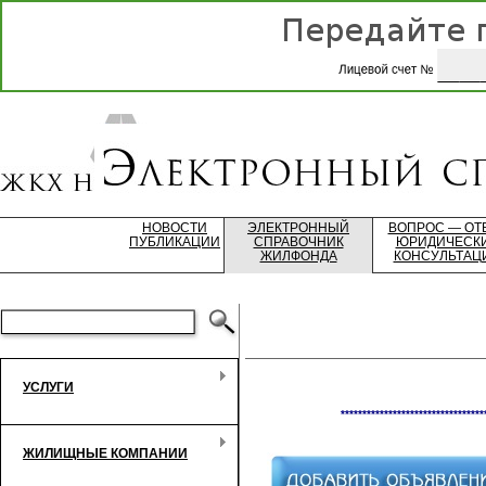
НОВОСТИ
ЭЛЕКТРОННЫЙ
ВОПРОС — ОТ
ПУБЛИКАЦИИ
СПРАВОЧНИК
ЮРИДИЧЕСК
ЖИЛФОНДА
КОНСУЛЬТАЦ
УСЛУГИ
*********************************
ЖИЛИЩНЫЕ КОМПАНИИ