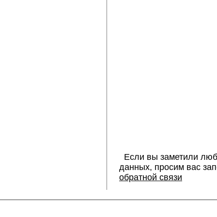
Если вы заметили люб
данных, просим вас за
обратной связи