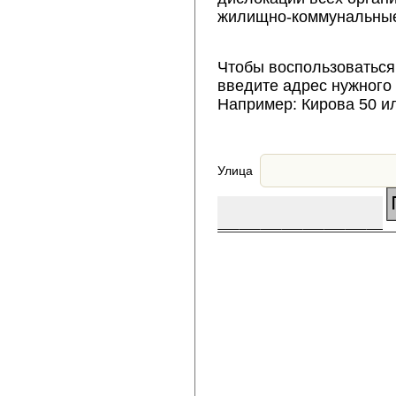
жилищно-коммунальные
Чтобы воспользоваться
введите адрес нужного
Например: Кирова 50 и
Улица