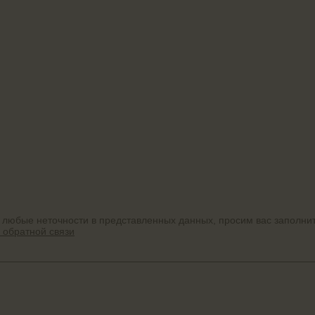
 любые неточности в представленных данных, просим вас заполни
 обратной связи