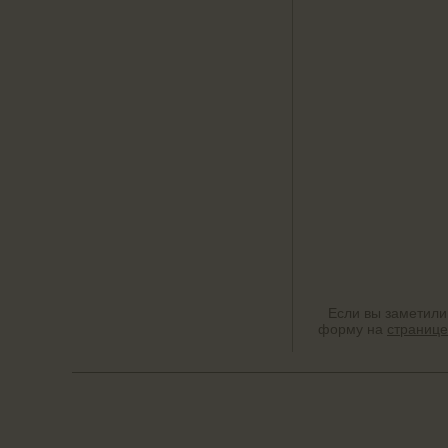
Если вы заметили
форму на
странице