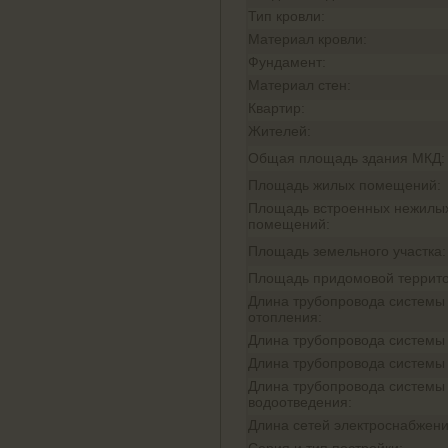
Тип кровли:
Материал кровли:
Фундамент:
Материал стен:
Квартир:
Жителей:
Общая площадь здания МКД:
Площадь жилых помещений:
Площадь встроенных нежилы
помещений:
Площадь земельного участка:
Площадь придомовой террито
Длина трубопровода системы
отопления:
Длина трубопровода системы
Длина трубопровода системы
Длина трубопровода системы
водоотведения:
Длина сетей электроснабжени