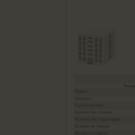
Техн
Район:
Квартал:
Год постройки:
Количество этажей:
Количество подъездов:
Входов на чердак:
Входов в подвал: