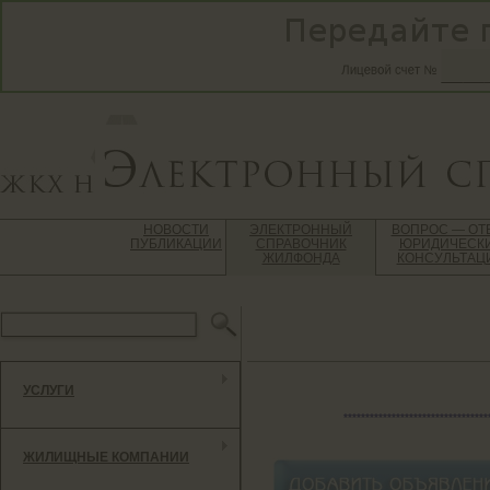
НОВОСТИ
ЭЛЕКТРОННЫЙ
ВОПРОС — ОТ
ПУБЛИКАЦИИ
СПРАВОЧНИК
ЮРИДИЧЕСК
ЖИЛФОНДА
КОНСУЛЬТАЦ
УСЛУГИ
*********************************
ЖИЛИЩНЫЕ КОМПАНИИ