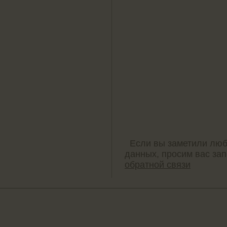
Если вы заметили люб
данных, просим вас за
обратной связи